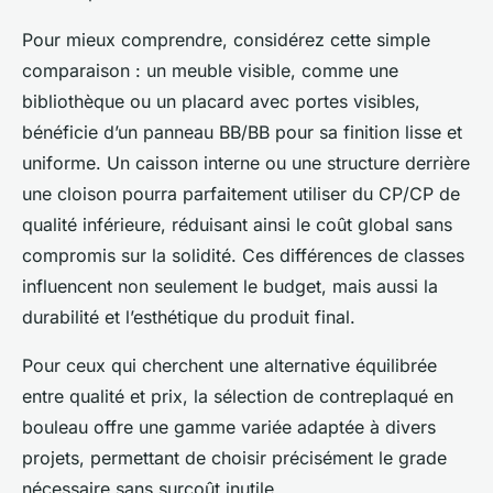
Pour mieux comprendre, considérez cette simple
comparaison : un meuble visible, comme une
bibliothèque ou un placard avec portes visibles,
bénéficie d’un panneau BB/BB pour sa finition lisse et
uniforme. Un caisson interne ou une structure derrière
une cloison pourra parfaitement utiliser du CP/CP de
qualité inférieure, réduisant ainsi le coût global sans
compromis sur la solidité. Ces différences de classes
influencent non seulement le budget, mais aussi la
durabilité et l’esthétique du produit final.
Pour ceux qui cherchent une alternative équilibrée
entre qualité et prix, la sélection de contreplaqué en
bouleau offre une gamme variée adaptée à divers
projets, permettant de choisir précisément le grade
nécessaire sans surcoût inutile.