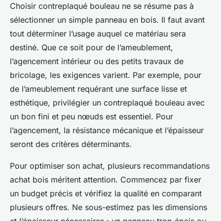
Choisir contreplaqué bouleau ne se résume pas à
sélectionner un simple panneau en bois. Il faut avant
tout déterminer l’usage auquel ce matériau sera
destiné. Que ce soit pour de l’ameublement,
l’agencement intérieur ou des petits travaux de
bricolage, les exigences varient. Par exemple, pour
de l’ameublement requérant une surface lisse et
esthétique, privilégier un contreplaqué bouleau avec
un bon fini et peu nœuds est essentiel. Pour
l’agencement, la résistance mécanique et l’épaisseur
seront des critères déterminants.
Pour optimiser son achat, plusieurs recommandations
achat bois méritent attention. Commencez par fixer
un budget précis et vérifiez la qualité en comparant
plusieurs offres. Ne sous-estimez pas les dimensions