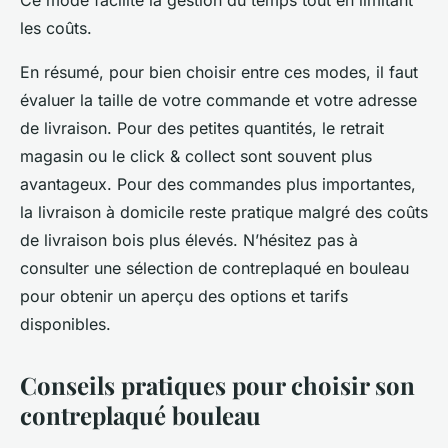
Ce mode facilite la gestion du temps tout en limitant
les coûts.
En résumé, pour bien choisir entre ces modes, il faut
évaluer la taille de votre commande et votre adresse
de livraison. Pour des petites quantités, le retrait
magasin ou le click & collect sont souvent plus
avantageux. Pour des commandes plus importantes,
la livraison à domicile reste pratique malgré des coûts
de livraison bois plus élevés. N’hésitez pas à
consulter une sélection de contreplaqué en bouleau
pour obtenir un aperçu des options et tarifs
disponibles.
Conseils pratiques pour choisir son
contreplaqué bouleau