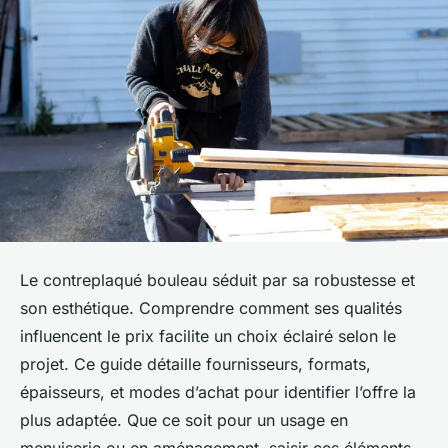
Le contreplaqué bouleau séduit par sa robustesse et
son esthétique. Comprendre comment ses qualités
influencent le prix facilite un choix éclairé selon le
projet. Ce guide détaille fournisseurs, formats,
épaisseurs, et modes d’achat pour identifier l’offre la
plus adaptée. Que ce soit pour un usage en