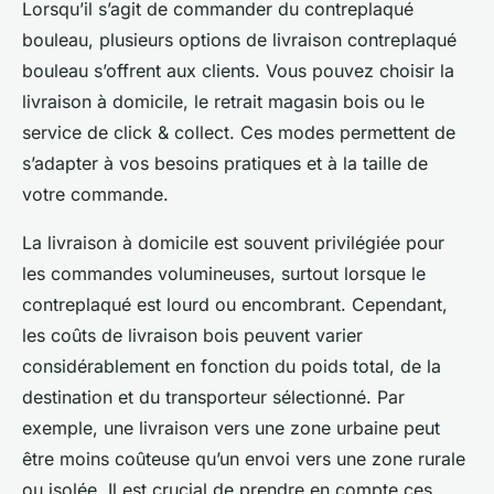
Lorsqu’il s’agit de commander du contreplaqué
bouleau, plusieurs options de livraison contreplaqué
bouleau s’offrent aux clients. Vous pouvez choisir la
livraison à domicile, le retrait magasin bois ou le
service de click & collect. Ces modes permettent de
s’adapter à vos besoins pratiques et à la taille de
votre commande.
La livraison à domicile est souvent privilégiée pour
les commandes volumineuses, surtout lorsque le
contreplaqué est lourd ou encombrant. Cependant,
les coûts de livraison bois peuvent varier
considérablement en fonction du poids total, de la
destination et du transporteur sélectionné. Par
exemple, une livraison vers une zone urbaine peut
être moins coûteuse qu’un envoi vers une zone rurale
ou isolée. Il est crucial de prendre en compte ces