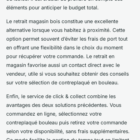
éléments pour anticiper le budget total.
Le retrait magasin bois constitue une excellente
alternative lorsque vous habitez à proximité. Cette
option permet souvent d’éviter les frais de port tout
en offrant une flexibilité dans le choix du moment
pour récupérer votre commande. Le retrait en
magasin favorise aussi un contact direct avec le
vendeur, utile si vous souhaitez obtenir des conseils
sur votre sélection de contreplaqué en bouleau.
Enfin, le service de click & collect combine les
avantages des deux solutions précédentes. Vous
commandez en ligne, sélectionnez votre
contreplaqué bouleau puis retirez votre commande
selon votre disponibilité, sans frais supplémentaires.