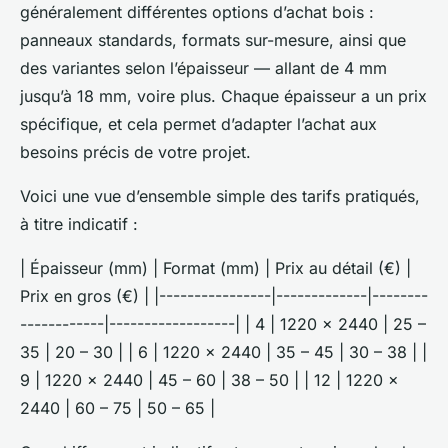
généralement différentes options d’achat bois :
panneaux standards, formats sur-mesure, ainsi que
des variantes selon l’épaisseur — allant de 4 mm
jusqu’à 18 mm, voire plus. Chaque épaisseur a un prix
spécifique, et cela permet d’adapter l’achat aux
besoins précis de votre projet.
Voici une vue d’ensemble simple des tarifs pratiqués,
à titre indicatif :
| Épaisseur (mm) | Format (mm) | Prix au détail (€) |
Prix en gros (€) | |----------------|-------------|--------
------------|------------------| | 4 | 1220 x 2440 | 25 –
35 | 20 – 30 | | 6 | 1220 x 2440 | 35 – 45 | 30 – 38 | |
9 | 1220 x 2440 | 45 – 60 | 38 – 50 | | 12 | 1220 x
2440 | 60 – 75 | 50 – 65 |