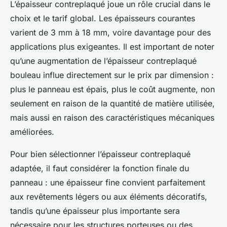
L’épaisseur contreplaqué joue un rôle crucial dans le
choix et le tarif global. Les épaisseurs courantes
varient de 3 mm à 18 mm, voire davantage pour des
applications plus exigeantes. Il est important de noter
qu’une augmentation de l’épaisseur contreplaqué
bouleau influe directement sur le prix par dimension :
plus le panneau est épais, plus le coût augmente, non
seulement en raison de la quantité de matière utilisée,
mais aussi en raison des caractéristiques mécaniques
améliorées.
Pour bien sélectionner l’épaisseur contreplaqué
adaptée, il faut considérer la fonction finale du
panneau : une épaisseur fine convient parfaitement
aux revêtements légers ou aux éléments décoratifs,
tandis qu’une épaisseur plus importante sera
nécessaire pour les structures porteuses ou des