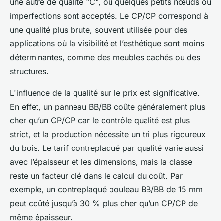
une autre de qualité "C", où quelques petits nœuds ou
imperfections sont acceptés. Le CP/CP correspond à
une qualité plus brute, souvent utilisée pour des
applications où la visibilité et l’esthétique sont moins
déterminantes, comme des meubles cachés ou des
structures.
L'influence de la qualité sur le prix est significative.
En effet, un panneau BB/BB coûte généralement plus
cher qu’un CP/CP car le contrôle qualité est plus
strict, et la production nécessite un tri plus rigoureux
du bois. Le tarif contreplaqué par qualité varie aussi
avec l’épaisseur et les dimensions, mais la classe
reste un facteur clé dans le calcul du coût. Par
exemple, un contreplaqué bouleau BB/BB de 15 mm
peut coûté jusqu’à 30 % plus cher qu’un CP/CP de
même épaisseur.