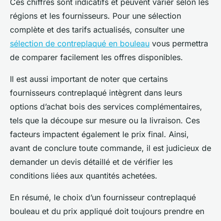
Ces chiffres sont indicatifs et peuvent varier selon les
régions et les fournisseurs. Pour une sélection
complète et des tarifs actualisés, consulter une
sélection de contreplaqué en bouleau
vous permettra
de comparer facilement les offres disponibles.
Il est aussi important de noter que certains
fournisseurs contreplaqué intègrent dans leurs
options d’achat bois des services complémentaires,
tels que la découpe sur mesure ou la livraison. Ces
facteurs impactent également le prix final. Ainsi,
avant de conclure toute commande, il est judicieux de
demander un devis détaillé et de vérifier les
conditions liées aux quantités achetées.
En résumé, le choix d’un fournisseur contreplaqué
bouleau et du prix appliqué doit toujours prendre en