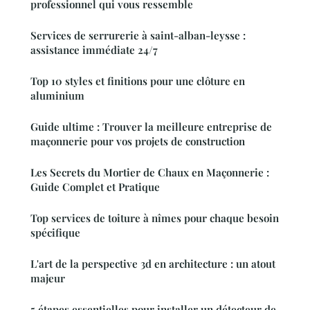
professionnel qui vous ressemble
Services de serrurerie à saint-alban-leysse :
assistance immédiate 24/7
Top 10 styles et finitions pour une clôture en
aluminium
Guide ultime : Trouver la meilleure entreprise de
maçonnerie pour vos projets de construction
Les Secrets du Mortier de Chaux en Maçonnerie :
Guide Complet et Pratique
Top services de toiture à nîmes pour chaque besoin
spécifique
L'art de la perspective 3d en architecture : un atout
majeur
5 étapes essentielles pour installer un détecteur de