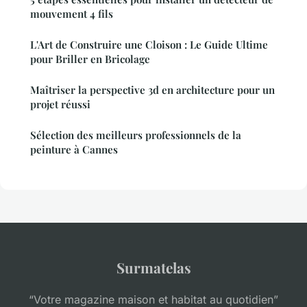
mouvement 4 fils
L'Art de Construire une Cloison : Le Guide Ultime
pour Briller en Bricolage
Maîtriser la perspective 3d en architecture pour un
projet réussi
Sélection des meilleurs professionnels de la
peinture à Cannes
Surmatelas
“Votre magazine maison et habitat au quotidien”