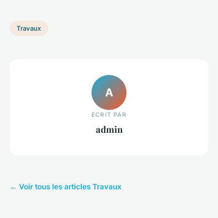
Travaux
A
ECRIT PAR
admin
← Voir tous les articles Travaux