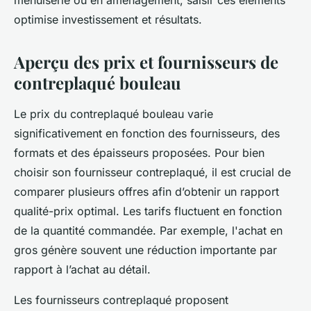
menuiserie ou en aménagement, saisir ces éléments
optimise investissement et résultats.
Aperçu des prix et fournisseurs de
contreplaqué bouleau
Le prix du contreplaqué bouleau varie
significativement en fonction des fournisseurs, des
formats et des épaisseurs proposées. Pour bien
choisir son fournisseur contreplaqué, il est crucial de
comparer plusieurs offres afin d’obtenir un rapport
qualité-prix optimal. Les tarifs fluctuent en fonction
de la quantité commandée. Par exemple, l'achat en
gros génère souvent une réduction importante par
rapport à l’achat au détail.
Les fournisseurs contreplaqué proposent