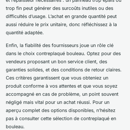
et l’épaisseur nécessaires : un panneau trop épais ou
trop fin peut générer des surcoûts inutiles ou des
difficultés d’usage. L’achat en grande quantité peut
aussi réduire le prix unitaire, donc réfléchissez à la
quantité adaptée.
Enfin, la fiabilité des fournisseurs joue un rôle clé
dans le choix contreplaqué bouleau. Optez pour des
vendeurs proposant un bon service client, des
garanties solides, et des conditions de retour claires.
Ces critères garantissent que vous obteniez un
produit conforme à vos attentes et que vous soyez
accompagné en cas de problème, un point souvent
négligé mais vital pour un achat réussi. Pour un
aperçu complet des options disponibles, n’hésitez
pas à consulter cette sélection de contreplaqué en
bouleau.