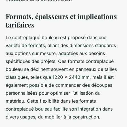
Formats, épaisseurs et implications
tarifaires
Le contreplaqué bouleau est proposé dans une
variété de formats, allant des dimensions standards
aux options sur mesure, adaptées aux besoins
spécifiques des projets. Ces formats contreplaqué
bouleau se déclinent souvent en panneaux de tailles
classiques, telles que 1220 x 2440 mm, mais il est
également possible de commander des découpes
personnalisées pour optimiser l’utilisation du
matériau. Cette flexibilité dans les formats
contreplaqué bouleau facilite son integration dans
divers usages, du mobilier à la construction.