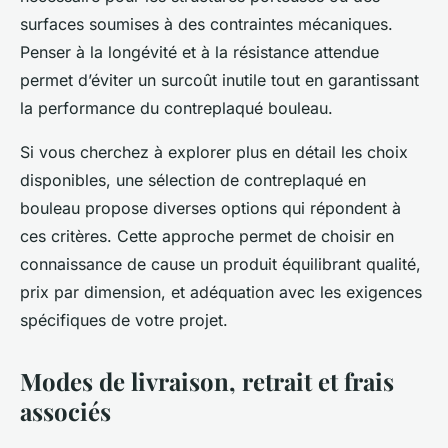
surfaces soumises à des contraintes mécaniques.
Penser à la longévité et à la résistance attendue
permet d’éviter un surcoût inutile tout en garantissant
la performance du contreplaqué bouleau.
Si vous cherchez à explorer plus en détail les choix
disponibles, une sélection de contreplaqué en
bouleau propose diverses options qui répondent à
ces critères. Cette approche permet de choisir en
connaissance de cause un produit équilibrant qualité,
prix par dimension, et adéquation avec les exigences
spécifiques de votre projet.
Modes de livraison, retrait et frais
associés