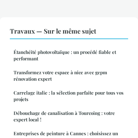
Travaux — Sur le même sujet
Étanchéité photovoltaïque : un procédé fiable et
performant
Transformez votre espace à nice avec gepm
rénovation expert
Carrelage italie : la sélection parfaite pour tous vos
projets
Débouchage de canalisation à Tourcoing : votre
expert local !
Entreprises de peinture à Cannes : choisissez un