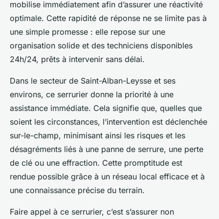
mobilise immédiatement afin d’assurer une réactivité
optimale. Cette rapidité de réponse ne se limite pas à
une simple promesse : elle repose sur une
organisation solide et des techniciens disponibles
24h/24, prêts à intervenir sans délai.
Dans le secteur de Saint-Alban-Leysse et ses
environs, ce serrurier donne la priorité à une
assistance immédiate. Cela signifie que, quelles que
soient les circonstances, l’intervention est déclenchée
sur-le-champ, minimisant ainsi les risques et les
désagréments liés à une panne de serrure, une perte
de clé ou une effraction. Cette promptitude est
rendue possible grâce à un réseau local efficace et à
une connaissance précise du terrain.
Faire appel à ce serrurier, c’est s’assurer non