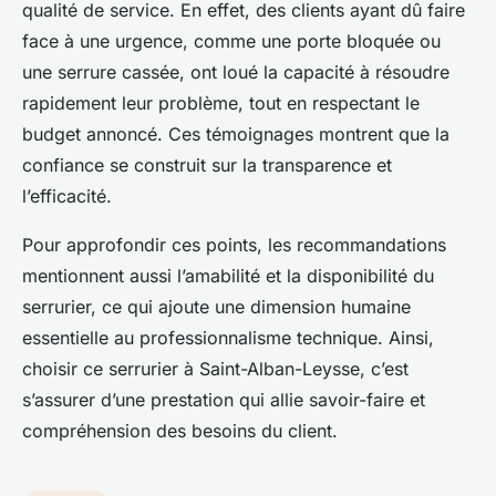
qualité de service. En effet, des clients ayant dû faire
face à une urgence, comme une porte bloquée ou
une serrure cassée, ont loué la capacité à résoudre
rapidement leur problème, tout en respectant le
budget annoncé. Ces témoignages montrent que la
confiance se construit sur la transparence et
l’efficacité.
Pour approfondir ces points, les recommandations
mentionnent aussi l’amabilité et la disponibilité du
serrurier, ce qui ajoute une dimension humaine
essentielle au professionnalisme technique. Ainsi,
choisir ce serrurier à Saint-Alban-Leysse, c’est
s’assurer d’une prestation qui allie savoir-faire et
compréhension des besoins du client.