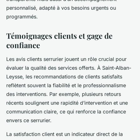
personnalisé, adapté à vos besoins urgents ou
programmés.
Témoignages clients et gage de
confiance
Les avis clients serrurier jouent un rôle crucial pour
évaluer la qualité des services offerts. À Saint-Alban-
Leysse, les recommandations de clients satisfaits
reflètent souvent la fiabilité et le professionnalisme
des interventions. Par exemple, plusieurs retours
récents soulignent une rapidité d’intervention et une
communication claire, ce qui renforce la confiance
envers ce serrurier.
La satisfaction client est un indicateur direct de la