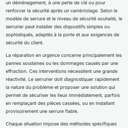
un déménagement, à une perte de clé ou pour
renforcer la sécurité après un cambriolage. Selon le
modèle de serrure et le niveau de sécurité souhaité, le
serrurier peut installer des dispositifs simples ou
sophistiqués, adaptés à la porte et aux exigences de
sécurité du client.
La réparation en urgence concerne principalement les
pannes soudaines ou les dommages causés par une
effraction. Ces interventions nécessitent une grande
réactivité. Le serrurier doit diagnostiquer rapidement
la nature du problème et proposer une solution qui
permet de sécuriser les lieux immédiatement, parfois
en remplaçant des pièces cassées, ou en installant
provisoirement une serrure fiable.
Chaque situation impose des méthodes spécifiques