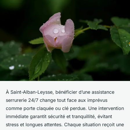
À Saint-Alban-Leysse, bénéficier d’une assistance
serrurerie 24/7 change tout face aux imprévus
comme porte claquée ou clé perdue. Une intervention
immédiate garantit sécurité et tranquillité, évitant
stress et longues attentes. Chaque situation reçoit une