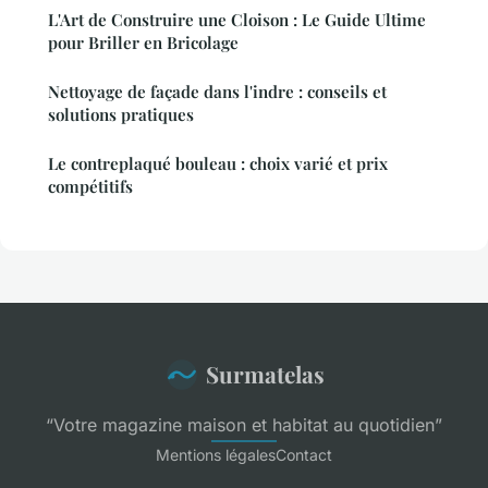
L'Art de Construire une Cloison : Le Guide Ultime
pour Briller en Bricolage
Nettoyage de façade dans l'indre : conseils et
solutions pratiques
Le contreplaqué bouleau : choix varié et prix
compétitifs
Surmatelas
“Votre magazine maison et habitat au quotidien”
Mentions légales
Contact