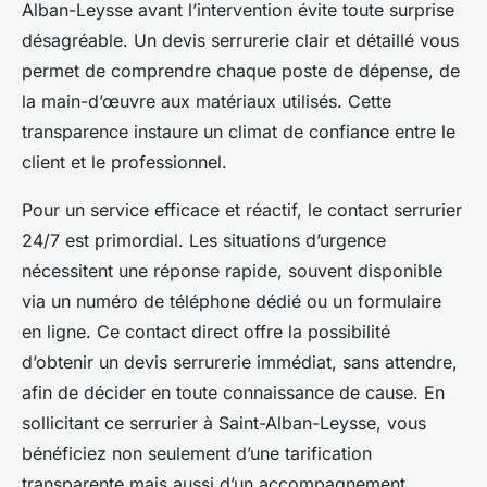
Alban-Leysse avant l’intervention évite toute surprise
désagréable. Un devis serrurerie clair et détaillé vous
permet de comprendre chaque poste de dépense, de
la main-d’œuvre aux matériaux utilisés. Cette
transparence instaure un climat de confiance entre le
client et le professionnel.
Pour un service efficace et réactif, le contact serrurier
24/7 est primordial. Les situations d’urgence
nécessitent une réponse rapide, souvent disponible
via un numéro de téléphone dédié ou un formulaire
en ligne. Ce contact direct offre la possibilité
d’obtenir un devis serrurerie immédiat, sans attendre,
afin de décider en toute connaissance de cause. En
sollicitant ce serrurier à Saint-Alban-Leysse, vous
bénéficiez non seulement d’une tarification
transparente mais aussi d’un accompagnement