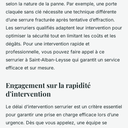
selon la nature de la panne. Par exemple, une porte
claquée sans clé nécessite une technique différente
d’une serrure fracturée après tentative d’effraction.
Les serruriers qualifiés adaptent leur intervention pour
optimiser la sécurité tout en limitant les coûts et les
dégâts. Pour une intervention rapide et
professionnelle, vous pouvez faire appel à ce
serrurier à Saint-Alban-Leysse qui garantit un service
efficace et sur mesure.
Engagement sur la rapidité
d’intervention
Le délai d’intervention serrurier est un critère essentiel
pour garantir une prise en charge efficace lors d’une
urgence. Dès que vous appelez, une équipe se