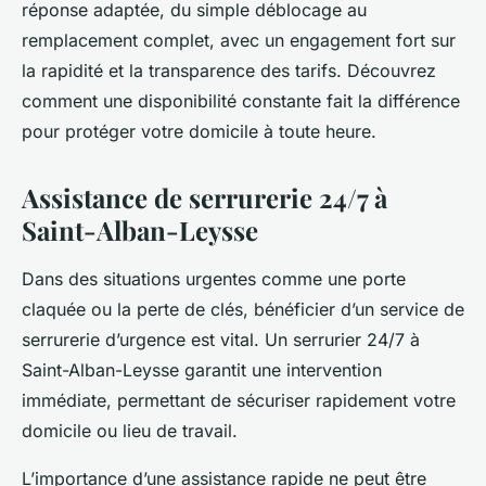
réponse adaptée, du simple déblocage au
remplacement complet, avec un engagement fort sur
la rapidité et la transparence des tarifs. Découvrez
comment une disponibilité constante fait la différence
pour protéger votre domicile à toute heure.
Assistance de serrurerie 24/7 à
Saint-Alban-Leysse
Dans des situations urgentes comme une porte
claquée ou la perte de clés, bénéficier d’un service de
serrurerie d’urgence est vital. Un serrurier 24/7 à
Saint-Alban-Leysse garantit une intervention
immédiate, permettant de sécuriser rapidement votre
domicile ou lieu de travail.
L’importance d’une assistance rapide ne peut être