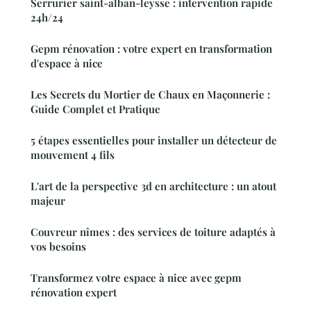
Serrurier saint-alban-leysse : intervention rapide
24h/24
Gepm rénovation : votre expert en transformation
d'espace à nice
Les Secrets du Mortier de Chaux en Maçonnerie :
Guide Complet et Pratique
5 étapes essentielles pour installer un détecteur de
mouvement 4 fils
L'art de la perspective 3d en architecture : un atout
majeur
Couvreur nîmes : des services de toiture adaptés à
vos besoins
Transformez votre espace à nice avec gepm
rénovation expert