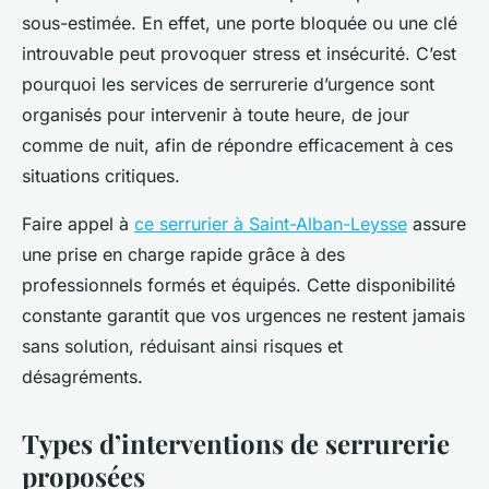
sous-estimée. En effet, une porte bloquée ou une clé
introuvable peut provoquer stress et insécurité. C’est
pourquoi les services de serrurerie d’urgence sont
organisés pour intervenir à toute heure, de jour
comme de nuit, afin de répondre efficacement à ces
situations critiques.
Faire appel à
ce serrurier à Saint-Alban-Leysse
assure
une prise en charge rapide grâce à des
professionnels formés et équipés. Cette disponibilité
constante garantit que vos urgences ne restent jamais
sans solution, réduisant ainsi risques et
désagréments.
Types d’interventions de serrurerie
proposées