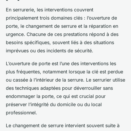
En serrurerie, les interventions couvrent
principalement trois domaines clés : l’ouverture de
porte, le changement de serrure et la réparation en
urgence. Chacune de ces prestations répond à des
besoins spécifiques, souvent liés à des situations
imprévues ou des incidents de sécurité.
L’ouverture de porte est l’une des interventions les
plus fréquentes, notamment lorsque la clé est perdue
ou cassée à l’intérieur de la serrure. Le serrurier utilise
des techniques adaptées pour déverrouiller sans
endommager la porte, ce qui est crucial pour
préserver l’intégrité du domicile ou du local
professionnel.
Le changement de serrure intervient souvent suite à