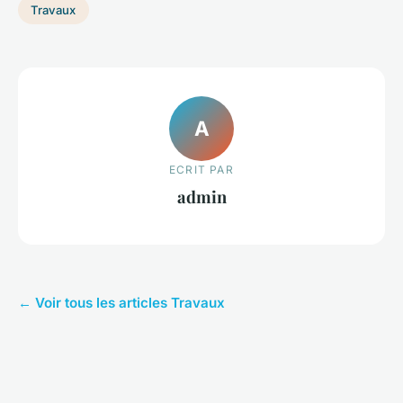
Travaux
A
ECRIT PAR
admin
← Voir tous les articles Travaux