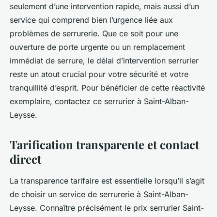
seulement d’une intervention rapide, mais aussi d’un
service qui comprend bien l’urgence liée aux
problèmes de serrurerie. Que ce soit pour une
ouverture de porte urgente ou un remplacement
immédiat de serrure, le délai d’intervention serrurier
reste un atout crucial pour votre sécurité et votre
tranquillité d’esprit. Pour bénéficier de cette réactivité
exemplaire, contactez ce serrurier à Saint-Alban-
Leysse.
Tarification transparente et contact
direct
La transparence tarifaire est essentielle lorsqu’il s’agit
de choisir un service de serrurerie à Saint-Alban-
Leysse. Connaître précisément le prix serrurier Saint-