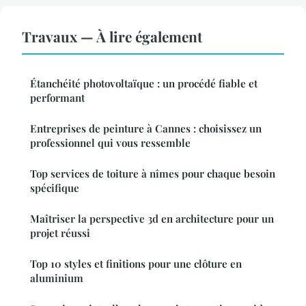
Travaux — À lire également
Étanchéité photovoltaïque : un procédé fiable et
performant
Entreprises de peinture à Cannes : choisissez un
professionnel qui vous ressemble
Top services de toiture à nîmes pour chaque besoin
spécifique
Maîtriser la perspective 3d en architecture pour un
projet réussi
Top 10 styles et finitions pour une clôture en
aluminium