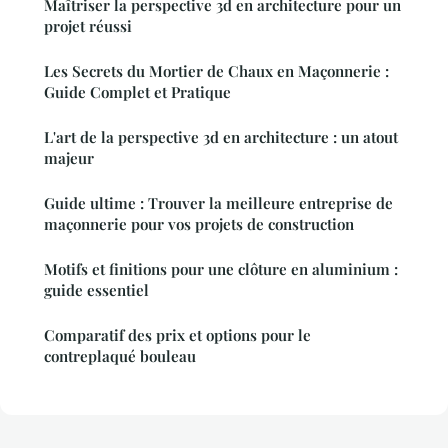
Maîtriser la perspective 3d en architecture pour un
projet réussi
Les Secrets du Mortier de Chaux en Maçonnerie :
Guide Complet et Pratique
L'art de la perspective 3d en architecture : un atout
majeur
Guide ultime : Trouver la meilleure entreprise de
maçonnerie pour vos projets de construction
Motifs et finitions pour une clôture en aluminium :
guide essentiel
Comparatif des prix et options pour le
contreplaqué bouleau