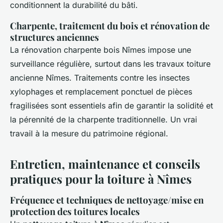
conditionnent la durabilité du bâti.
Charpente, traitement du bois et rénovation de
structures anciennes
La rénovation charpente bois Nîmes impose une
surveillance régulière, surtout dans les travaux toiture
ancienne Nîmes. Traitements contre les insectes
xylophages et remplacement ponctuel de pièces
fragilisées sont essentiels afin de garantir la solidité et
la pérennité de la charpente traditionnelle. Un vrai
travail à la mesure du patrimoine régional.
Entretien, maintenance et conseils
pratiques pour la toiture à Nîmes
Fréquence et techniques de nettoyage/mise en
protection des toitures locales