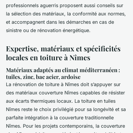
professionnels aguerris proposent aussi conseils sur
la sélection des matériaux, la conformité aux normes,
et accompagnent dans les démarches en cas de
sinistre ou de rénovation énergétique.
Expertise, matériaux et spécificités
locales en toiture à Nîmes
Matériaux adaptés au climat méditerranéen :
tuiles, zinc, bac acier, ardoise
La rénovation de toiture à Nîmes doit s’appuyer sur
des matériaux couverture Nîmes capables de résister
aux écarts thermiques locaux. La toiture en tuiles
Nîmes reste le choix privilégié pour sa longévité et sa
parfaite intégration à la couverture traditionnelle
Nîmes. Pour les projets contemporains, la couverture