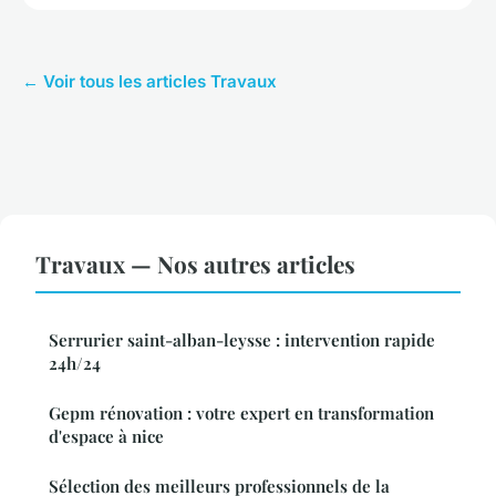
← Voir tous les articles Travaux
Travaux — Nos autres articles
Serrurier saint-alban-leysse : intervention rapide
24h/24
Gepm rénovation : votre expert en transformation
d'espace à nice
Sélection des meilleurs professionnels de la