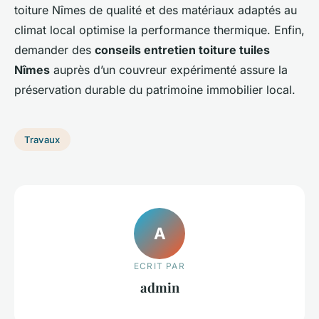
toiture Nîmes de qualité et des matériaux adaptés au
climat local optimise la performance thermique. Enfin,
demander des
conseils entretien toiture tuiles
Nîmes
auprès d’un couvreur expérimenté assure la
préservation durable du patrimoine immobilier local.
Travaux
A
ECRIT PAR
admin