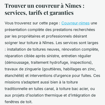
Trouver un couvreur à Nîmes :
services, tarifs et garanties
Vous trouverez sur cette page :
Couvreur-nimes
une
présentation complète des prestations recherchées
par les propriétaires et professionnels désirant
soigner leur toiture à Nîmes. Les services sont larges
: installation de toitures neuves, rénovation complète,
réparation ciblée après sinistre, entretien régulier
(démoussage, traitement hydrofuge, inspections),
travaux de zinguerie (gouttières, habillages en zinc,
étanchéité) et interventions d’urgence pour fuites. Ces
missions s’adaptent aussi bien à la toiture
traditionnelle en tuiles canal, à toiture bac acier, ou
aux projets d’isolation thermique et d’intégration de
fenêtres de toit.