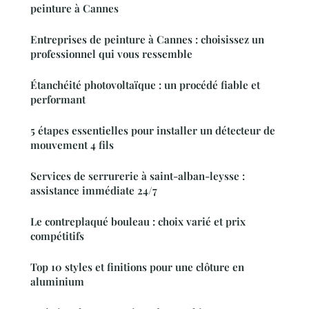
peinture à Cannes
Entreprises de peinture à Cannes : choisissez un
professionnel qui vous ressemble
Étanchéité photovoltaïque : un procédé fiable et
performant
5 étapes essentielles pour installer un détecteur de
mouvement 4 fils
Services de serrurerie à saint-alban-leysse :
assistance immédiate 24/7
Le contreplaqué bouleau : choix varié et prix
compétitifs
Top 10 styles et finitions pour une clôture en
aluminium