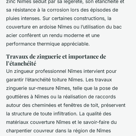
zinc Nîmes séduit par sa légèreté, son étanchéité et
sa résistance à la corrosion lors des épisodes de
pluies intenses. Sur certaines constructions, la
couverture en ardoise Nîmes ou l’utilisation du bac
acier confèrent un rendu moderne et une
performance thermique appréciable.
Travaux de zinguerie et importance de
l’étanchéité
Un zingueur professionnel Nîmes intervient pour
garantir l’étanchéité toiture Nîmes. Les travaux
zinguerie sur-mesure Nîmes, telle que la pose de
gouttières à Nîmes ou la réalisation de raccords
autour des cheminées et fenêtres de toit, préservent
la structure de toute infiltration. La qualité des
matériaux couverture Nîmes et le savoir-faire du
charpentier couvreur dans la région de Nîmes