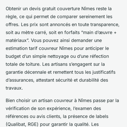
Obtenir un devis gratuit couverture Nîmes reste la
règle, ce qui permet de comparer sereinement les
offres. Les prix sont annoncés en toute transparence,
soit au mètre carré, soit en forfaits “main d’œuvre +
matériaux”. Vous pouvez ainsi demander une
estimation tarif couvreur Nîmes pour anticiper le
budget d’un simple nettoyage ou d’une réfection
totale de toiture. Les artisans s’engagent sur la
garantie décennale et remettent tous les justificatifs
d’assurances, attestant sécurité et durabilité des
travaux.
Bien choisir un artisan couvreur à Nîmes passe par la
vérification de son expérience, l’examen des
références ou avis clients, la présence de labels
(Qualibat, RGE) pour garantir la qualité. Les