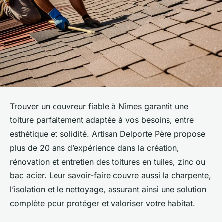
Trouver un couvreur fiable à Nîmes garantit une
toiture parfaitement adaptée à vos besoins, entre
esthétique et solidité. Artisan Delporte Père propose
plus de 20 ans d’expérience dans la création,
rénovation et entretien des toitures en tuiles, zinc ou
bac acier. Leur savoir-faire couvre aussi la charpente,
l’isolation et le nettoyage, assurant ainsi une solution
complète pour protéger et valoriser votre habitat.