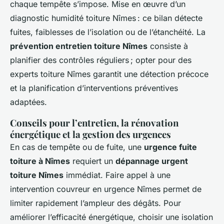
chaque tempête s’impose. Mise en œuvre d’un
diagnostic humidité toiture Nîmes : ce bilan détecte
fuites, faiblesses de l’isolation ou de l’étanchéité. La
prévention entretien toiture Nîmes
consiste à
planifier des contrôles réguliers ; opter pour des
experts toiture Nîmes garantit une détection précoce
et la planification d’interventions préventives
adaptées.
Conseils pour l’entretien, la rénovation
énergétique et la gestion des urgences
En cas de tempête ou de fuite, une
urgence fuite
toiture à Nîmes
requiert un
dépannage urgent
toiture Nîmes
immédiat. Faire appel à une
intervention couvreur en urgence Nîmes permet de
limiter rapidement l’ampleur des dégâts. Pour
améliorer l’efficacité énergétique, choisir une isolation