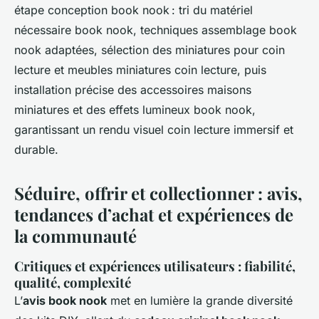
étape conception book nook : tri du matériel
nécessaire book nook, techniques assemblage book
nook adaptées, sélection des miniatures pour coin
lecture et meubles miniatures coin lecture, puis
installation précise des accessoires maisons
miniatures et des effets lumineux book nook,
garantissant un rendu visuel coin lecture immersif et
durable.
Séduire, offrir et collectionner : avis,
tendances d’achat et expériences de
la communauté
Critiques et expériences utilisateurs : fiabilité,
qualité, complexité
L’
avis book nook
met en lumière la grande diversité