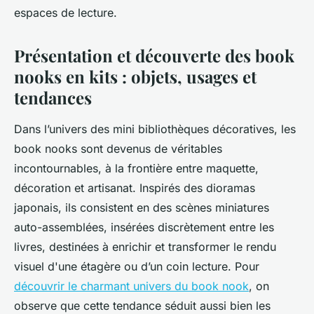
espaces de lecture.
Présentation et découverte des book
nooks en kits : objets, usages et
tendances
Dans l’univers des mini bibliothèques décoratives, les
book nooks sont devenus de véritables
incontournables, à la frontière entre maquette,
décoration et artisanat. Inspirés des dioramas
japonais, ils consistent en des scènes miniatures
auto-assemblées, insérées discrètement entre les
livres, destinées à enrichir et transformer le rendu
visuel d'une étagère ou d’un coin lecture. Pour
découvrir le charmant univers du book nook
, on
observe que cette tendance séduit aussi bien les