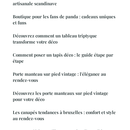
artisanale scandinave
Boutique pour les fans de panda : cadeaux uniques
et funs
Découvrez comment un tableau triptyque
transforme votre déco
Comment poser un tapis déco : le guide étape par
étape
Porte manteau sur pied vintage : l'élégance au
rendez-vous
Découvrez les porte manteaux sur pied vintage
pour votre déco
Les canapés tendances à bruxelles : confort et style
au rendez-vous