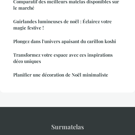
Comparatif des meilleurs matelas disponibles sur
le marché
Guirlandes lumineuses de noël : Éclairez votre
magie festive !
Plongez dans l'univers apaisant du carillon koshi
Transformez votre espace avec ces inspirations
déco uniques
Planifier une décoration de Noël minimaliste
Surmatelas