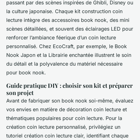
passant par des scènes inspirées de Ghibli, Disney ou
la culture japonaise. Chaque kit construction coin
lecture intègre des accessoires book nook, des mini
scènes détaillées, et souvent des éclairages LED pour
renforcer l’ambiance féerique d’un coin lecture
personnalisé. Chez EcoCraft, par exemple, le Book
Nook Japon et la Librairie enchantée illustrent le soin
du détail et la polyvalence du matériel nécessaire
pour book nook.
Guide pratique DIY : choisir son kit et préparer
son projet
Avant de fabriquer son book nook soi-même, évaluez
vos envies en matière de décoration coin lecture et
thématiques populaires pour coin lecture. Pour la
création coin lecture personnalisé, privilégiez un
tutoriel création coin lecture clair, identifiant chaque