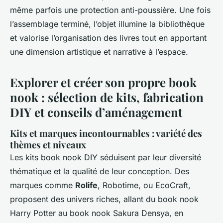
même parfois une protection anti-poussière. Une fois
l’assemblage terminé, l’objet illumine la bibliothèque
et valorise l’organisation des livres tout en apportant
une dimension artistique et narrative à l’espace.
Explorer et créer son propre book
nook : sélection de kits, fabrication
DIY et conseils d’aménagement
Kits et marques incontournables : variété des
thèmes et niveaux
Les kits book nook DIY séduisent par leur diversité
thématique et la qualité de leur conception. Des
marques comme
Rolife
, Robotime, ou EcoCraft,
proposent des univers riches, allant du book nook
Harry Potter au book nook Sakura Densya, en