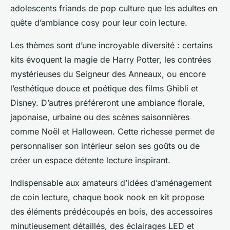
adolescents friands de pop culture que les adultes en
quête d’ambiance cosy pour leur coin lecture.
Les thèmes sont d’une incroyable diversité : certains
kits évoquent la magie de Harry Potter, les contrées
mystérieuses du Seigneur des Anneaux, ou encore
l’esthétique douce et poétique des films Ghibli et
Disney. D’autres préféreront une ambiance florale,
japonaise, urbaine ou des scènes saisonnières
comme Noël et Halloween. Cette richesse permet de
personnaliser son intérieur selon ses goûts ou de
créer un espace détente lecture inspirant.
Indispensable aux amateurs d’idées d’aménagement
de coin lecture, chaque book nook en kit propose
des éléments prédécoupés en bois, des accessoires
minutieusement détaillés, des éclairages LED et