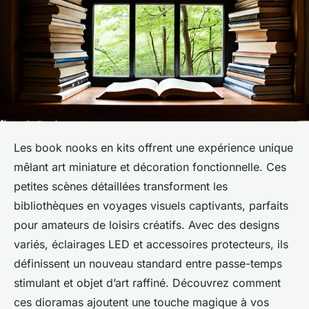
Les book nooks en kits offrent une expérience unique
mêlant art miniature et décoration fonctionnelle. Ces
petites scènes détaillées transforment les
bibliothèques en voyages visuels captivants, parfaits
pour amateurs de loisirs créatifs. Avec des designs
variés, éclairages LED et accessoires protecteurs, ils
définissent un nouveau standard entre passe-temps
stimulant et objet d’art raffiné. Découvrez comment
ces dioramas ajoutent une touche magique à vos