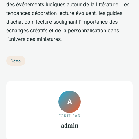
des événements ludiques autour de la littérature. Les
tendances décoration lecture évoluent, les guides
d’achat coin lecture soulignant l’importance des
échanges créatifs et de la personnalisation dans
l’univers des miniatures.
Déco
A
ECRIT PAR
admin