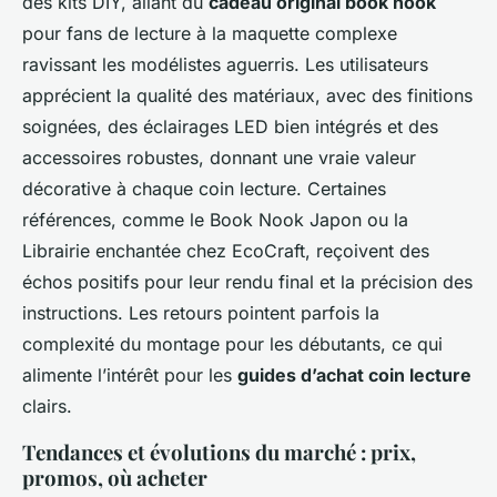
des kits DIY, allant du
cadeau original book nook
pour fans de lecture à la maquette complexe
ravissant les modélistes aguerris. Les utilisateurs
apprécient la qualité des matériaux, avec des finitions
soignées, des éclairages LED bien intégrés et des
accessoires robustes, donnant une vraie valeur
décorative à chaque coin lecture. Certaines
références, comme le Book Nook Japon ou la
Librairie enchantée chez EcoCraft, reçoivent des
échos positifs pour leur rendu final et la précision des
instructions. Les retours pointent parfois la
complexité du montage pour les débutants, ce qui
alimente l’intérêt pour les
guides d’achat coin lecture
clairs.
Tendances et évolutions du marché : prix,
promos, où acheter