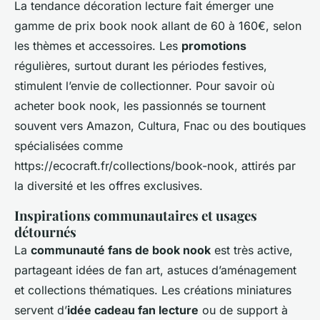
La tendance décoration lecture fait émerger une
gamme de prix book nook allant de 60 à 160€, selon
les thèmes et accessoires. Les
promotions
régulières, surtout durant les périodes festives,
stimulent l’envie de collectionner. Pour savoir où
acheter book nook, les passionnés se tournent
souvent vers Amazon, Cultura, Fnac ou des boutiques
spécialisées comme
https://ecocraft.fr/collections/book-nook, attirés par
la diversité et les offres exclusives.
Inspirations communautaires et usages
détournés
La
communauté fans de book nook
est très active,
partageant idées de fan art, astuces d’aménagement
et collections thématiques. Les créations miniatures
servent d’
idée cadeau fan lecture
ou de support à