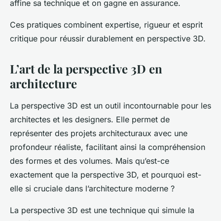
affine sa technique et on gagne en assurance.
Ces pratiques combinent expertise, rigueur et esprit
critique pour réussir durablement en perspective 3D.
L’art de la perspective 3D en
architecture
La perspective 3D est un outil incontournable pour les
architectes et les designers. Elle permet de
représenter des projets architecturaux avec une
profondeur réaliste, facilitant ainsi la compréhension
des formes et des volumes. Mais qu’est-ce
exactement que la perspective 3D, et pourquoi est-
elle si cruciale dans l’architecture moderne ?
La perspective 3D est une technique qui simule la