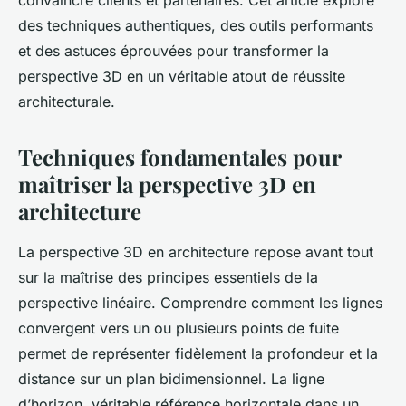
convaincre clients et partenaires. Cet article explore
des techniques authentiques, des outils performants
et des astuces éprouvées pour transformer la
perspective 3D en un véritable atout de réussite
architecturale.
Techniques fondamentales pour
maîtriser la perspective 3D en
architecture
La perspective 3D en architecture repose avant tout
sur la maîtrise des principes essentiels de la
perspective linéaire. Comprendre comment les lignes
convergent vers un ou plusieurs points de fuite
permet de représenter fidèlement la profondeur et la
distance sur un plan bidimensionnel. La ligne
d’horizon, véritable référence horizontale dans un