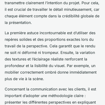
transmettre clairement l’intention du projet. Pour cela,
il est crucial de travailler le détail minutieusement, car
chaque élément compte dans la crédibilité globale de
la présentation.
La première astuce incontournable est d’utiliser des
repères solides et des proportions exactes lors du
travail de la perspective. Cela garantit que le rendu
ne soit ni déformé ni trompeur. Ensuite, la variation
des textures et l’éclairage réaliste renforcent la
profondeur et la lisibilité du visuel. Par exemple, un
mobilier correctement ombré donne immédiatement
plus de vie à la scène.
Concernant la communication avec les clients, il est
important d’adopter une méthodologie claire :
présenter les différentes perspectives en expliquant