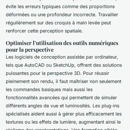
évite les erreurs typiques comme des proportions
déformées ou une profondeur incorrecte. Travailler
régulièrement sur des croquis à main levée peut
renforcer cette perception spatiale.
Optimiser l’utilisation des outils numériques
pour la perspective
Les logiciels de conception assistée par ordinateur,
tels que AutoCAD ou SketchUp, offrent des solutions
puissantes pour la perspective 3D. Pour réussir
pleinement son rendu, il faut maîtriser non seulement
les commandes basiques mais aussi les
fonctionnalités avancées qui permettent de simuler
différents angles de vue et luminosités. Les plug-ins
spécialisés aident aussi à gérer plus efficacement les
textures ou les effets de lumière, augmentant ainsi le