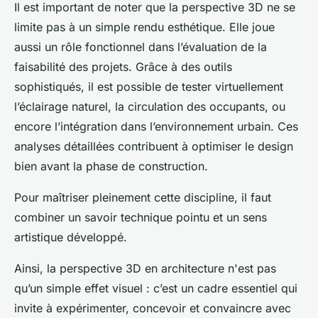
Il est important de noter que la perspective 3D ne se
limite pas à un simple rendu esthétique. Elle joue
aussi un rôle fonctionnel dans l’évaluation de la
faisabilité des projets. Grâce à des outils
sophistiqués, il est possible de tester virtuellement
l’éclairage naturel, la circulation des occupants, ou
encore l’intégration dans l’environnement urbain. Ces
analyses détaillées contribuent à optimiser le design
bien avant la phase de construction.
Pour maîtriser pleinement cette discipline, il faut
combiner un savoir technique pointu et un sens
artistique développé.
Ainsi, la perspective 3D en architecture n'est pas
qu’un simple effet visuel : c’est un cadre essentiel qui
invite à expérimenter, concevoir et convaincre avec