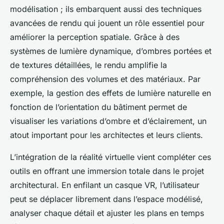
modélisation ; ils embarquent aussi des techniques
avancées de rendu qui jouent un rôle essentiel pour
améliorer la perception spatiale. Grâce à des
systèmes de lumière dynamique, d’ombres portées et
de textures détaillées, le rendu amplifie la
compréhension des volumes et des matériaux. Par
exemple, la gestion des effets de lumière naturelle en
fonction de l’orientation du bâtiment permet de
visualiser les variations d’ombre et d’éclairement, un
atout important pour les architectes et leurs clients.
L’intégration de la réalité virtuelle vient compléter ces
outils en offrant une immersion totale dans le projet
architectural. En enfilant un casque VR, l’utilisateur
peut se déplacer librement dans l’espace modélisé,
analyser chaque détail et ajuster les plans en temps