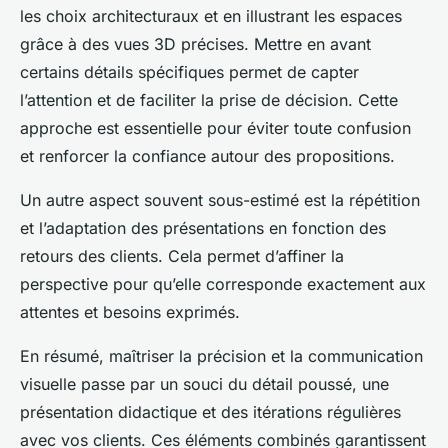
les choix architecturaux et en illustrant les espaces
grâce à des vues 3D précises. Mettre en avant
certains détails spécifiques permet de capter
l’attention et de faciliter la prise de décision. Cette
approche est essentielle pour éviter toute confusion
et renforcer la confiance autour des propositions.
Un autre aspect souvent sous-estimé est la répétition
et l’adaptation des présentations en fonction des
retours des clients. Cela permet d’affiner la
perspective pour qu’elle corresponde exactement aux
attentes et besoins exprimés.
En résumé, maîtriser la précision et la communication
visuelle passe par un souci du détail poussé, une
présentation didactique et des itérations régulières
avec vos clients. Ces éléments combinés garantissent