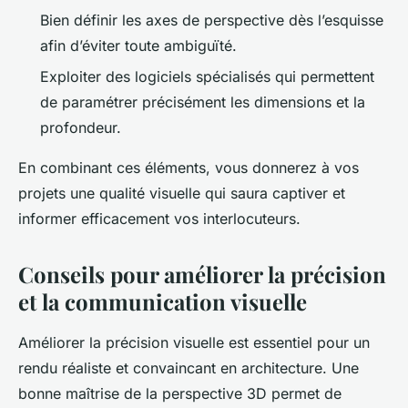
Bien définir les axes de perspective dès l’esquisse
afin d’éviter toute ambiguïté.
Exploiter des logiciels spécialisés qui permettent
de paramétrer précisément les dimensions et la
profondeur.
En combinant ces éléments, vous donnerez à vos
projets une qualité visuelle qui saura captiver et
informer efficacement vos interlocuteurs.
Conseils pour améliorer la précision
et la communication visuelle
Améliorer la précision visuelle est essentiel pour un
rendu réaliste et convaincant en architecture. Une
bonne maîtrise de la perspective 3D permet de