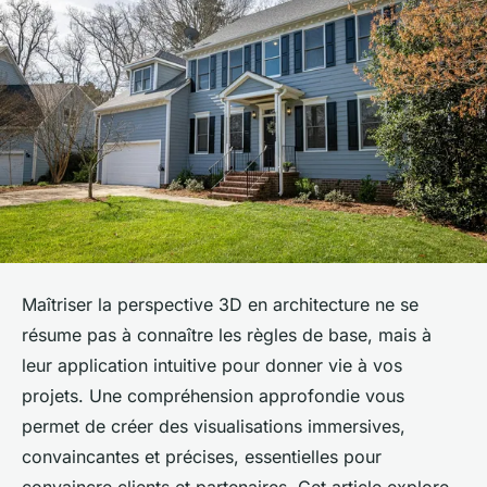
Maîtriser la perspective 3D en architecture ne se
résume pas à connaître les règles de base, mais à
leur application intuitive pour donner vie à vos
projets. Une compréhension approfondie vous
permet de créer des visualisations immersives,
convaincantes et précises, essentielles pour