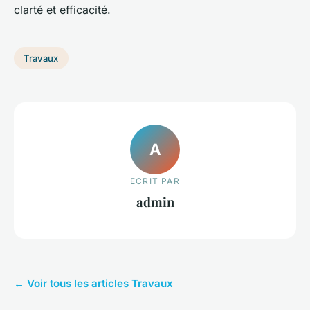
clarté et efficacité.
Travaux
A
ECRIT PAR
admin
← Voir tous les articles Travaux