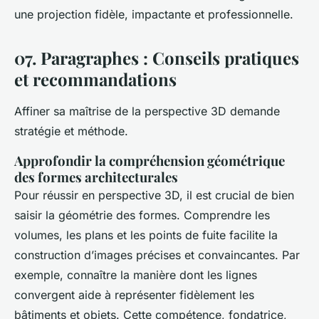
une projection fidèle, impactante et professionnelle.
07. Paragraphes : Conseils pratiques
et recommandations
Affiner sa maîtrise de la perspective 3D demande
stratégie et méthode.
Approfondir la compréhension géométrique
des formes architecturales
Pour réussir en perspective 3D, il est crucial de bien
saisir la géométrie des formes. Comprendre les
volumes, les plans et les points de fuite facilite la
construction d’images précises et convaincantes. Par
exemple, connaître la manière dont les lignes
convergent aide à représenter fidèlement les
bâtiments et objets. Cette compétence, fondatrice,