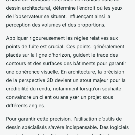
dessin architectural, détermine l’endroit où les yeux
de l’observateur se situent, influençant ainsi la
perception des volumes et des proportions.
Appliquer rigoureusement les règles relatives aux
points de fuite est crucial. Ces points, généralement
placés sur la ligne d’horizon, guident le tracé des
contours et des surfaces des bâtiments pour garantir
une cohérence visuelle. En architecture, la précision
de la perspective 3D devient un atout majeur pour la
crédibilité du rendu, notamment lorsqu’on souhaite
convaincre un client ou analyser un projet sous
différents angles.
Pour garantir cette précision, l’utilisation d’outils de
dessin spécialisés s’avère indispensable. Des logiciels