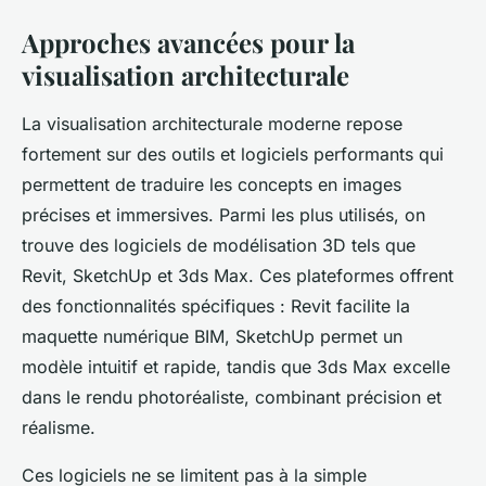
Approches avancées pour la
visualisation architecturale
La visualisation architecturale moderne repose
fortement sur des outils et logiciels performants qui
permettent de traduire les concepts en images
précises et immersives. Parmi les plus utilisés, on
trouve des logiciels de modélisation 3D tels que
Revit, SketchUp et 3ds Max. Ces plateformes offrent
des fonctionnalités spécifiques : Revit facilite la
maquette numérique BIM, SketchUp permet un
modèle intuitif et rapide, tandis que 3ds Max excelle
dans le rendu photoréaliste, combinant précision et
réalisme.
Ces logiciels ne se limitent pas à la simple