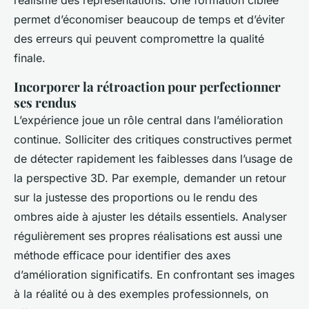
réalisme des représentations. Une formation ciblée
permet d’économiser beaucoup de temps et d’éviter
des erreurs qui peuvent compromettre la qualité
finale.
Incorporer la rétroaction pour perfectionner
ses rendus
L’expérience joue un rôle central dans l’amélioration
continue. Solliciter des critiques constructives permet
de détecter rapidement les faiblesses dans l’usage de
la perspective 3D. Par exemple, demander un retour
sur la justesse des proportions ou le rendu des
ombres aide à ajuster les détails essentiels. Analyser
régulièrement ses propres réalisations est aussi une
méthode efficace pour identifier des axes
d’amélioration significatifs. En confrontant ses images
à la réalité ou à des exemples professionnels, on