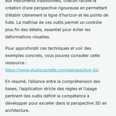
aux instruments traditionnels, chacun facilite la
création d’une perspective rigoureuse en permettant
d’établir clairement la ligne d’horizon et les points de
fuite. La maîtrise de ces outils permet un contrôle
plus fin des détails, essentiel pour éviter les
déformations visuelles.
Pour approfondir ces techniques et voir des
exemples concrets, vous pouvez consulter cette
ressource :
https://www.studioraclette.com/perspective-3d
.
En résumé, l’alliance entre la compréhension des
bases, l’application stricte des règles et l’usage
pertinent des outils définit la compétence à
développer pour exceller dans la perspective 3D en
architecture.