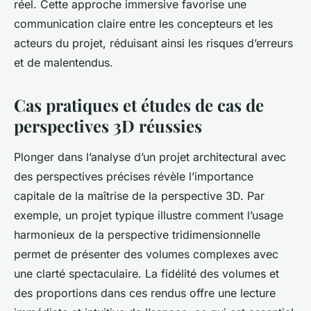
réel. Cette approche immersive favorise une
communication claire entre les concepteurs et les
acteurs du projet, réduisant ainsi les risques d’erreurs
et de malentendus.
Cas pratiques et études de cas de
perspectives 3D réussies
Plonger dans l’analyse d’un projet architectural avec
des perspectives précises révèle l’importance
capitale de la maîtrise de la perspective 3D. Par
exemple, un projet typique illustre comment l’usage
harmonieux de la perspective tridimensionnelle
permet de présenter des volumes complexes avec
une clarté spectaculaire. La fidélité des volumes et
des proportions dans ces rendus offre une lecture