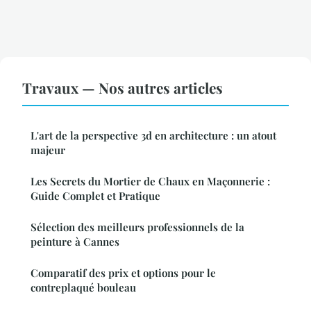
Travaux — Nos autres articles
L'art de la perspective 3d en architecture : un atout
majeur
Les Secrets du Mortier de Chaux en Maçonnerie :
Guide Complet et Pratique
Sélection des meilleurs professionnels de la
peinture à Cannes
Comparatif des prix et options pour le
contreplaqué bouleau