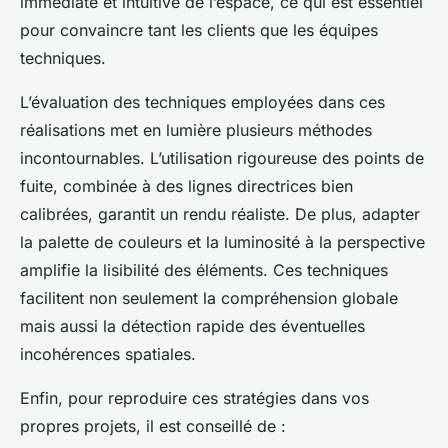
immédiate et intuitive de l’espace, ce qui est essentiel
pour convaincre tant les clients que les équipes
techniques.
L’évaluation des techniques employées dans ces
réalisations met en lumière plusieurs méthodes
incontournables. L’utilisation rigoureuse des points de
fuite, combinée à des lignes directrices bien
calibrées, garantit un rendu réaliste. De plus, adapter
la palette de couleurs et la luminosité à la perspective
amplifie la lisibilité des éléments. Ces techniques
facilitent non seulement la compréhension globale
mais aussi la détection rapide des éventuelles
incohérences spatiales.
Enfin, pour reproduire ces stratégies dans vos
propres projets, il est conseillé de :