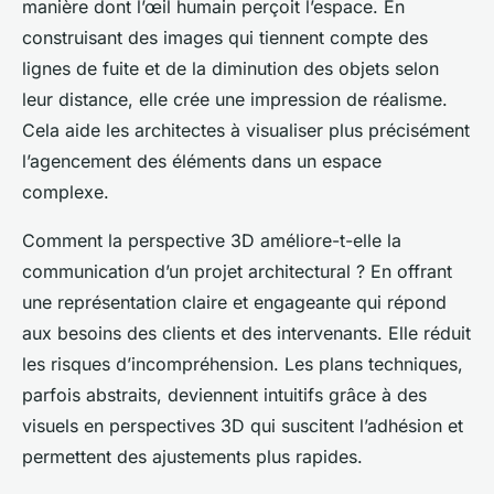
manière dont l’œil humain perçoit l’espace. En
construisant des images qui tiennent compte des
lignes de fuite et de la diminution des objets selon
leur distance, elle crée une impression de réalisme.
Cela aide les architectes à visualiser plus précisément
l’agencement des éléments dans un espace
complexe.
Comment la perspective 3D améliore-t-elle la
communication d’un projet architectural ? En offrant
une représentation claire et engageante qui répond
aux besoins des clients et des intervenants. Elle réduit
les risques d’incompréhension. Les plans techniques,
parfois abstraits, deviennent intuitifs grâce à des
visuels en perspectives 3D qui suscitent l’adhésion et
permettent des ajustements plus rapides.