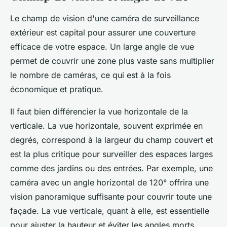
Le champ de vision d'une caméra de surveillance
extérieur est capital pour assurer une couverture
efficace de votre espace. Un large angle de vue
permet de couvrir une zone plus vaste sans multiplier
le nombre de caméras, ce qui est à la fois
économique et pratique.
Il faut bien différencier la vue horizontale de la
verticale. La vue horizontale, souvent exprimée en
degrés, correspond à la largeur du champ couvert et
est la plus critique pour surveiller des espaces larges
comme des jardins ou des entrées. Par exemple, une
caméra avec un angle horizontal de 120° offrira une
vision panoramique suffisante pour couvrir toute une
façade. La vue verticale, quant à elle, est essentielle
pour ajuster la hauteur et éviter les angles morts,