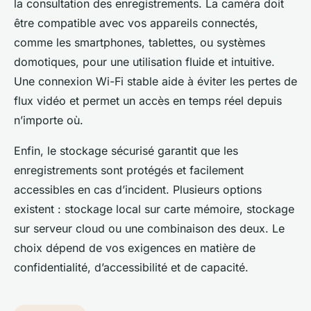
la consultation des enregistrements. La caméra doit
être compatible avec vos appareils connectés,
comme les smartphones, tablettes, ou systèmes
domotiques, pour une utilisation fluide et intuitive.
Une connexion Wi-Fi stable aide à éviter les pertes de
flux vidéo et permet un accès en temps réel depuis
n’importe où.
Enfin, le stockage sécurisé garantit que les
enregistrements sont protégés et facilement
accessibles en cas d’incident. Plusieurs options
existent : stockage local sur carte mémoire, stockage
sur serveur cloud ou une combinaison des deux. Le
choix dépend de vos exigences en matière de
confidentialité, d’accessibilité et de capacité.