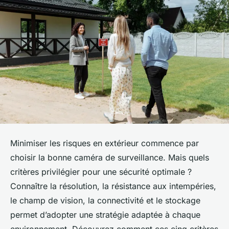
Minimiser les risques en extérieur commence par
choisir la bonne caméra de surveillance. Mais quels
critères privilégier pour une sécurité optimale ?
Connaître la résolution, la résistance aux intempéries,
le champ de vision, la connectivité et le stockage
permet d’adopter une stratégie adaptée à chaque