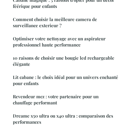
féérique pour enfants
Comment choisir la meilleure camera de
surveillance exterieur ?
Optimiser votre nettoyage avec un aspirateur
professionnel haute performance
10 raisons de choisir une bougie led rechargeable
élégante
Lit cabane : le choix idéal pour un univers enchanté
pour enfants
Revendeur mcz : votre partenaire pour un
chauffage performant
Dreame x50 ultra ou x40 ultra : comparaison des
performances