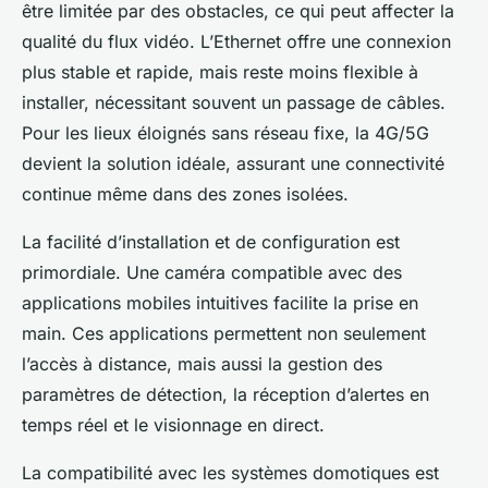
être limitée par des obstacles, ce qui peut affecter la
qualité du flux vidéo. L’Ethernet offre une connexion
plus stable et rapide, mais reste moins flexible à
installer, nécessitant souvent un passage de câbles.
Pour les lieux éloignés sans réseau fixe, la 4G/5G
devient la solution idéale, assurant une connectivité
continue même dans des zones isolées.
La facilité d’installation et de configuration est
primordiale. Une caméra compatible avec des
applications mobiles intuitives facilite la prise en
main. Ces applications permettent non seulement
l’accès à distance, mais aussi la gestion des
paramètres de détection, la réception d’alertes en
temps réel et le visionnage en direct.
La compatibilité avec les systèmes domotiques est