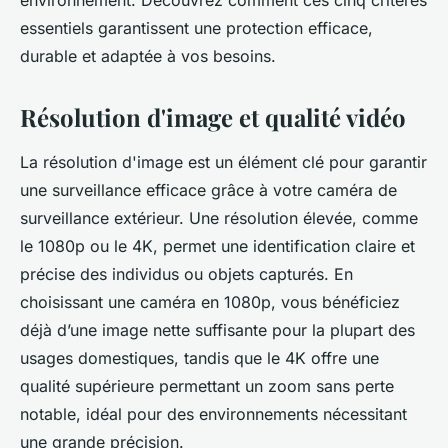
environnement. Découvrez comment ces cinq critères
essentiels garantissent une protection efficace,
durable et adaptée à vos besoins.
Résolution d'image et qualité vidéo
La résolution d'image est un élément clé pour garantir
une surveillance efficace grâce à votre caméra de
surveillance extérieur. Une résolution élevée, comme
le 1080p ou le 4K, permet une identification claire et
précise des individus ou objets capturés. En
choisissant une caméra en 1080p, vous bénéficiez
déjà d’une image nette suffisante pour la plupart des
usages domestiques, tandis que le 4K offre une
qualité supérieure permettant un zoom sans perte
notable, idéal pour des environnements nécessitant
une grande précision.