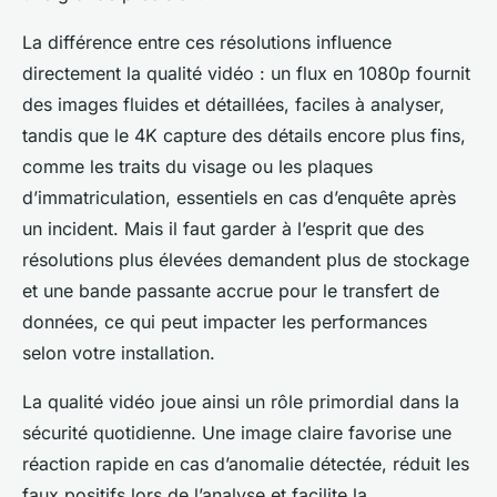
La différence entre ces résolutions influence
directement la qualité vidéo : un flux en 1080p fournit
des images fluides et détaillées, faciles à analyser,
tandis que le 4K capture des détails encore plus fins,
comme les traits du visage ou les plaques
d’immatriculation, essentiels en cas d’enquête après
un incident. Mais il faut garder à l’esprit que des
résolutions plus élevées demandent plus de stockage
et une bande passante accrue pour le transfert de
données, ce qui peut impacter les performances
selon votre installation.
La qualité vidéo joue ainsi un rôle primordial dans la
sécurité quotidienne. Une image claire favorise une
réaction rapide en cas d’anomalie détectée, réduit les
faux positifs lors de l’analyse et facilite la