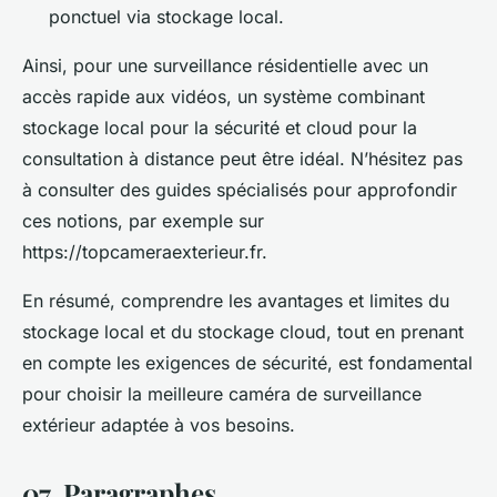
ponctuel via stockage local.
Ainsi, pour une surveillance résidentielle avec un
accès rapide aux vidéos, un système combinant
stockage local pour la sécurité et cloud pour la
consultation à distance peut être idéal. N’hésitez pas
à consulter des guides spécialisés pour approfondir
ces notions, par exemple sur
https://topcameraexterieur.fr.
En résumé, comprendre les avantages et limites du
stockage local et du stockage cloud, tout en prenant
en compte les exigences de sécurité, est fondamental
pour choisir la meilleure caméra de surveillance
extérieur adaptée à vos besoins.
07. Paragraphes