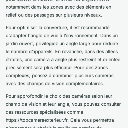
notamment dans les zones avec des éléments en
relief ou des passages sur plusieurs niveaux.
Pour optimiser la couverture, il est recommandé
d'adapter l'angle de vue à l’environnement. Dans un
jardin ouvert, privilégiez un angle large pour réduire
le nombre d’appareils. En revanche, dans des allées
étroites, une caméra à angle plus restreint et orientée
précisément sera plus efficace. Pour des zones
complexes, pensez à combiner plusieurs caméras
avec des champs de vision complémentaires.
Pour approfondir le choix des caméras selon leur
champ de vision et leur angle, vous pouvez consulter
des ressources spécialisées comme
https://topcameraexterieur.fr. Cela vous permettra