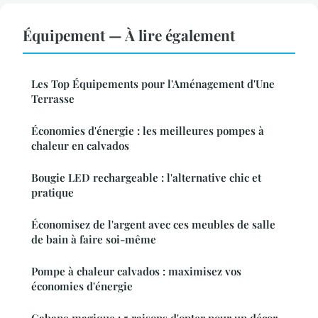
Équipement — À lire également
Les Top Équipements pour l'Aménagement d'Une
Terrasse
Économies d'énergie : les meilleures pompes à
chaleur en calvados
Bougie LED rechargeable : l'alternative chic et
pratique
Économisez de l'argent avec ces meubles de salle
de bain à faire soi-même
Pompe à chaleur calvados : maximisez vos
économies d'énergie
Cabane magique : 5 raisons d'opter pour un décor