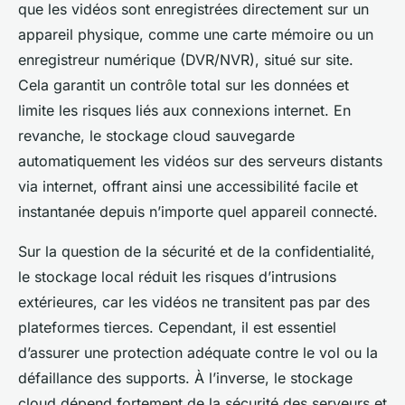
que les vidéos sont enregistrées directement sur un
appareil physique, comme une carte mémoire ou un
enregistreur numérique (DVR/NVR), situé sur site.
Cela garantit un contrôle total sur les données et
limite les risques liés aux connexions internet. En
revanche, le stockage cloud sauvegarde
automatiquement les vidéos sur des serveurs distants
via internet, offrant ainsi une accessibilité facile et
instantanée depuis n’importe quel appareil connecté.
Sur la question de la sécurité et de la confidentialité,
le stockage local réduit les risques d’intrusions
extérieures, car les vidéos ne transitent pas par des
plateformes tierces. Cependant, il est essentiel
d’assurer une protection adéquate contre le vol ou la
défaillance des supports. À l’inverse, le stockage
cloud dépend fortement de la sécurité des serveurs et