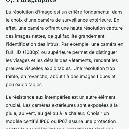
La résolution d’image est un critère fondamental dans
le choix d'une caméra de surveillance extérieure. En
effet, une caméra offrant une haute résolution capture
des images nettes, ce qui facilite grandement
l’identification des intrus. Par exemple, une caméra en
Full HD (1080p) ou supérieure permet de distinguer
les visages et les détails des vêtements, rendant les
preuves visuelles exploitables. Une résolution trop
faible, en revanche, aboutit à des images floues et
peu exploitables.
La résistance aux intempéries est un autre élément
crucial. Les caméras extérieures sont exposées à la
pluie, au vent, au gel ou à la chaleur. Choisir un
modèle certifié IP66 ou IP67 assure une protection