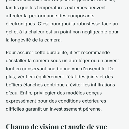
tandis que les températures extrêmes peuvent
affecter la performance des composants
électroniques. C'est pourquoi la robustesse face au
gel et à la chaleur est un point non négligeable pour
la longévité de la caméra.
Pour assurer cette durabilité, il est recommandé
d’installer la caméra sous un abri léger ou un auvent
tout en conservant une bonne vue d’ensemble. De
plus, vérifier régulièrement l'état des joints et des
boîtiers étanches contribue à éviter les infiltrations
d’eau. Enfin, privilégier des modèles conçus
expressément pour des conditions extérieures
difficiles garantit un investissement pérenne.
Champ de vision et angle de vue