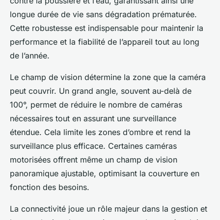
contre la poussière et l’eau, garantissant ainsi une
longue durée de vie sans dégradation prématurée.
Cette robustesse est indispensable pour maintenir la
performance et la fiabilité de l’appareil tout au long
de l’année.
Le champ de vision détermine la zone que la caméra
peut couvrir. Un grand angle, souvent au-delà de
100°, permet de réduire le nombre de caméras
nécessaires tout en assurant une surveillance
étendue. Cela limite les zones d’ombre et rend la
surveillance plus efficace. Certaines caméras
motorisées offrent même un champ de vision
panoramique ajustable, optimisant la couverture en
fonction des besoins.
La connectivité joue un rôle majeur dans la gestion et