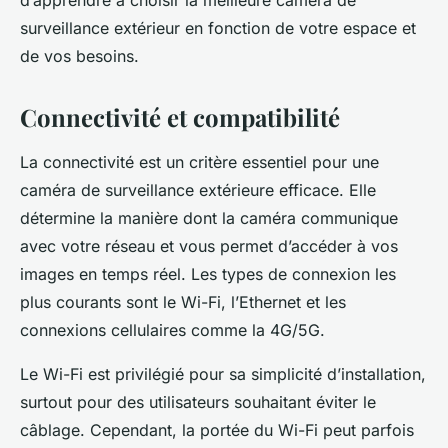
d’apprendre à choisir la meilleure caméra de
surveillance extérieur en fonction de votre espace et
de vos besoins.
Connectivité et compatibilité
La connectivité est un critère essentiel pour une
caméra de surveillance extérieure efficace. Elle
détermine la manière dont la caméra communique
avec votre réseau et vous permet d’accéder à vos
images en temps réel. Les types de connexion les
plus courants sont le Wi-Fi, l’Ethernet et les
connexions cellulaires comme la 4G/5G.
Le Wi-Fi est privilégié pour sa simplicité d’installation,
surtout pour des utilisateurs souhaitant éviter le
câblage. Cependant, la portée du Wi-Fi peut parfois