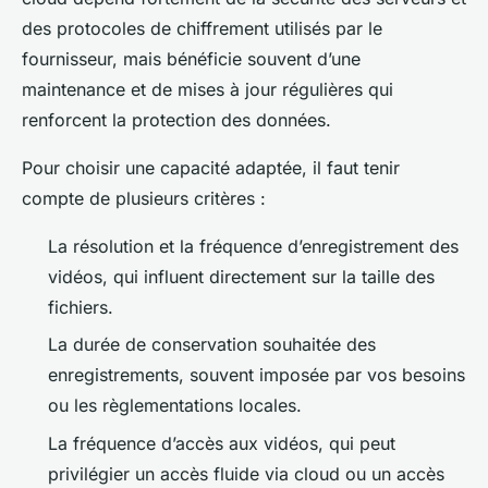
des protocoles de chiffrement utilisés par le
fournisseur, mais bénéficie souvent d’une
maintenance et de mises à jour régulières qui
renforcent la protection des données.
Pour choisir une capacité adaptée, il faut tenir
compte de plusieurs critères :
La résolution et la fréquence d’enregistrement des
vidéos, qui influent directement sur la taille des
fichiers.
La durée de conservation souhaitée des
enregistrements, souvent imposée par vos besoins
ou les règlementations locales.
La fréquence d’accès aux vidéos, qui peut
privilégier un accès fluide via cloud ou un accès