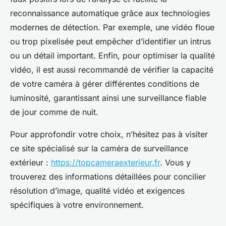
reconnaissance automatique grâce aux technologies
modernes de détection. Par exemple, une vidéo floue
ou trop pixelisée peut empêcher d’identifier un intrus
ou un détail important. Enfin, pour optimiser la qualité
vidéo, il est aussi recommandé de vérifier la capacité
de votre caméra à gérer différentes conditions de
luminosité, garantissant ainsi une surveillance fiable
de jour comme de nuit.
Pour approfondir votre choix, n’hésitez pas à visiter
ce site spécialisé sur la caméra de surveillance
extérieur :
https://topcameraexterieur.fr
. Vous y
trouverez des informations détaillées pour concilier
résolution d’image, qualité vidéo et exigences
spécifiques à votre environnement.