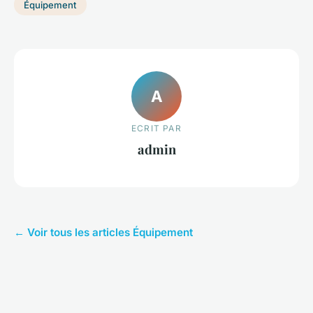
Équipement
A
ECRIT PAR
admin
← Voir tous les articles Équipement