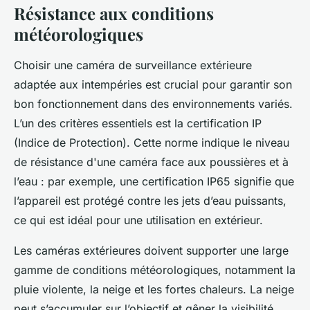
Résistance aux conditions
météorologiques
Choisir une caméra de surveillance extérieure
adaptée aux intempéries est crucial pour garantir son
bon fonctionnement dans des environnements variés.
L’un des critères essentiels est la certification IP
(Indice de Protection). Cette norme indique le niveau
de résistance d'une caméra face aux poussières et à
l’eau : par exemple, une certification IP65 signifie que
l’appareil est protégé contre les jets d’eau puissants,
ce qui est idéal pour une utilisation en extérieur.
Les caméras extérieures doivent supporter une large
gamme de conditions météorologiques, notamment la
pluie violente, la neige et les fortes chaleurs. La neige
peut s’accumuler sur l’objectif et gêner la visibilité,