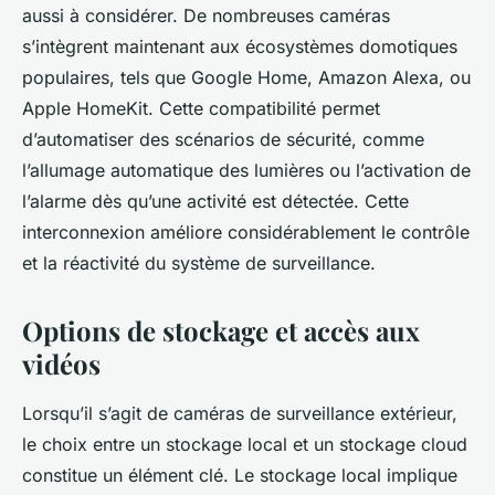
aussi à considérer. De nombreuses caméras
s’intègrent maintenant aux écosystèmes domotiques
populaires, tels que Google Home, Amazon Alexa, ou
Apple HomeKit. Cette compatibilité permet
d’automatiser des scénarios de sécurité, comme
l’allumage automatique des lumières ou l’activation de
l’alarme dès qu’une activité est détectée. Cette
interconnexion améliore considérablement le contrôle
et la réactivité du système de surveillance.
Options de stockage et accès aux
vidéos
Lorsqu’il s’agit de caméras de surveillance extérieur,
le choix entre un stockage local et un stockage cloud
constitue un élément clé. Le stockage local implique