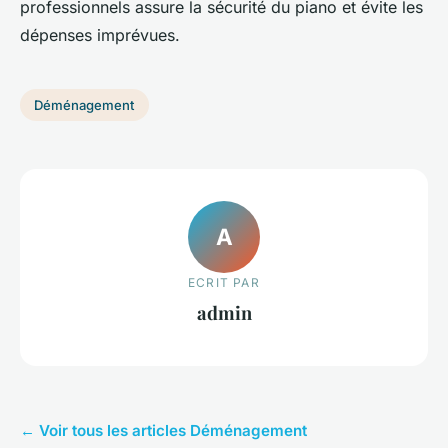
professionnels assure la sécurité du piano et évite les
dépenses imprévues.
Déménagement
A
ECRIT PAR
admin
← Voir tous les articles Déménagement