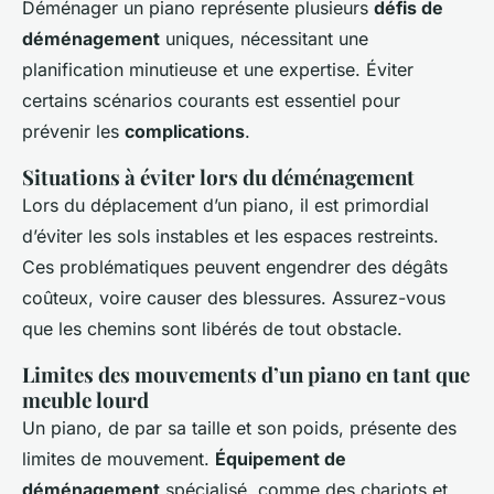
Déménager un piano représente plusieurs
défis de
déménagement
uniques, nécessitant une
planification minutieuse et une expertise. Éviter
certains scénarios courants est essentiel pour
prévenir les
complications
.
Situations à éviter lors du déménagement
Lors du déplacement d’un piano, il est primordial
d’éviter les sols instables et les espaces restreints.
Ces problématiques peuvent engendrer des dégâts
coûteux, voire causer des blessures. Assurez-vous
que les chemins sont libérés de tout obstacle.
Limites des mouvements d’un piano en tant que
meuble lourd
Un piano, de par sa taille et son poids, présente des
limites de mouvement.
Équipement de
déménagement
spécialisé, comme des chariots et