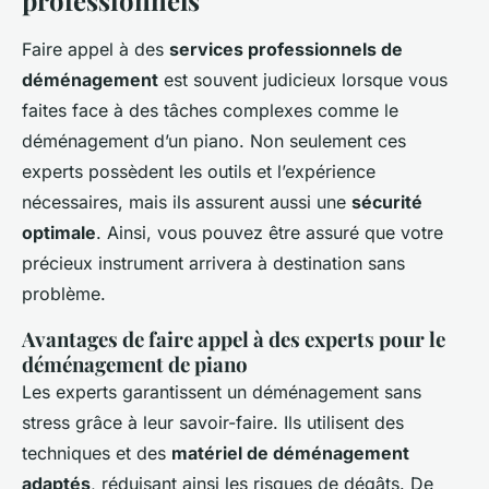
professionnels
Faire appel à des
services professionnels de
déménagement
est souvent judicieux lorsque vous
faites face à des tâches complexes comme le
déménagement d’un piano. Non seulement ces
experts possèdent les outils et l’expérience
nécessaires, mais ils assurent aussi une
sécurité
optimale
. Ainsi, vous pouvez être assuré que votre
précieux instrument arrivera à destination sans
problème.
Avantages de faire appel à des experts pour le
déménagement de piano
Les experts garantissent un déménagement sans
stress grâce à leur savoir-faire. Ils utilisent des
techniques et des
matériel de déménagement
adaptés
, réduisant ainsi les risques de dégâts. De