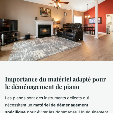
Importance du matériel adapté pour
le déménagement de piano
Les pianos sont des instruments délicats qui
nécessitent un
matériel de déménagement
spécifique
pour éviter les dommages. Un équipement