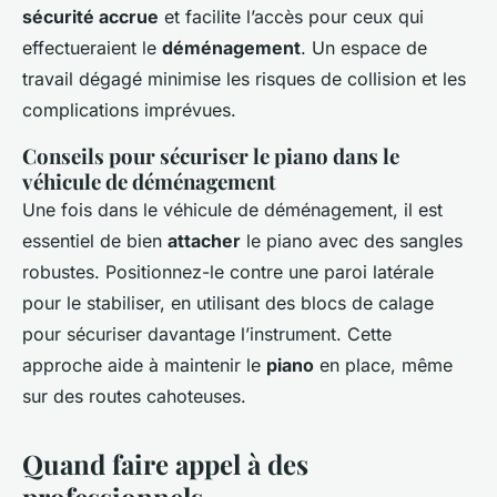
sécurité accrue
et facilite l’accès pour ceux qui
effectueraient le
déménagement
. Un espace de
travail dégagé minimise les risques de collision et les
complications imprévues.
Conseils pour sécuriser le piano dans le
véhicule de déménagement
Une fois dans le véhicule de déménagement, il est
essentiel de bien
attacher
le piano avec des sangles
robustes. Positionnez-le contre une paroi latérale
pour le stabiliser, en utilisant des blocs de calage
pour sécuriser davantage l’instrument. Cette
approche aide à maintenir le
piano
en place, même
sur des routes cahoteuses.
Quand faire appel à des