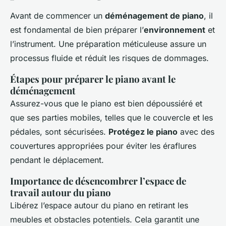
Avant de commencer un
déménagement de piano
, il
est fondamental de bien préparer l’
environnement
et
l’instrument. Une préparation méticuleuse assure un
processus fluide et réduit les risques de dommages.
Étapes pour préparer le piano avant le
déménagement
Assurez-vous que le piano est bien dépoussiéré et
que ses parties mobiles, telles que le couvercle et les
pédales, sont sécurisées.
Protégez le piano
avec des
couvertures appropriées pour éviter les éraflures
pendant le déplacement.
Importance de désencombrer l’espace de
travail autour du piano
Libérez l’espace autour du piano en retirant les
meubles et obstacles potentiels. Cela garantit une