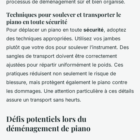
processus de déménagement sûr et bien organisé.
Techniques pour soulever et transporter le
piano en toute sécurité
Pour déplacer un piano en toute
sécurité
, adoptez
des techniques appropriées. Utilisez vos jambes
plutôt que votre dos pour soulever l’instrument. Des
sangles de transport doivent être correctement
ajustées pour répartir uniformément le poids. Ces
pratiques réduisent non seulement le risque de
blessure, mais protègent également le piano contre
les dommages. Une attention particulière à ces détails
assure un transport sans heurts.
Défis potentiels lors du
déménagement de piano