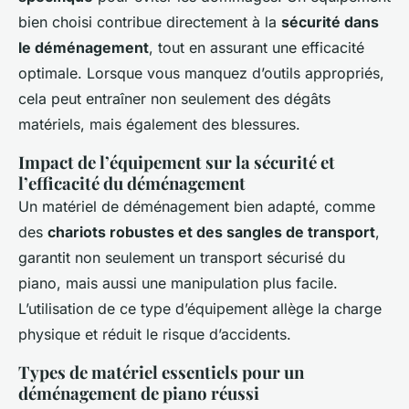
bien choisi contribue directement à la
sécurité dans
le déménagement
, tout en assurant une efficacité
optimale. Lorsque vous manquez d’outils appropriés,
cela peut entraîner non seulement des dégâts
matériels, mais également des blessures.
Impact de l’équipement sur la sécurité et
l’efficacité du déménagement
Un matériel de déménagement bien adapté, comme
des
chariots robustes et des sangles de transport
,
garantit non seulement un transport sécurisé du
piano, mais aussi une manipulation plus facile.
L’utilisation de ce type d’équipement allège la charge
physique et réduit le risque d’accidents.
Types de matériel essentiels pour un
déménagement de piano réussi