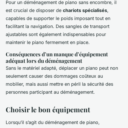
Pour un déménagement de piano sans encombre, il
est crucial de disposer de
chariots spécialisés
,
capables de supporter le poids imposant tout en
facilitant la navigation. Des sangles de transport
ajustables sont également indispensables pour
maintenir le piano fermement en place.
Conséquences d’un manque d’équipement
adéquat lors du déménagement
Sans le matériel adapté, déplacer un piano peut non
seulement causer des dommages coûteux au
mobilier, mais aussi mettre en péril la sécurité des
personnes participant au déménagement.
Choisir le bon équipement
Lorsqu’il s’agit du déménagement de piano,