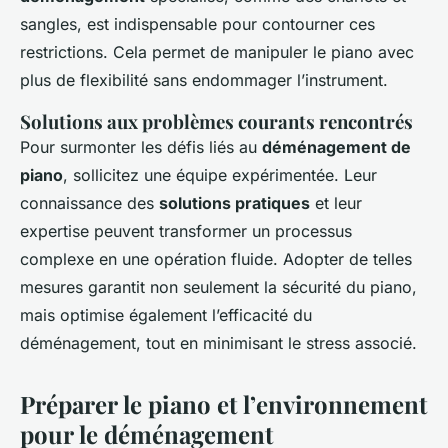
sangles, est indispensable pour contourner ces
restrictions. Cela permet de manipuler le piano avec
plus de flexibilité sans endommager l’instrument.
Solutions aux problèmes courants rencontrés
Pour surmonter les défis liés au
déménagement de
piano
, sollicitez une équipe expérimentée. Leur
connaissance des
solutions pratiques
et leur
expertise peuvent transformer un processus
complexe en une opération fluide. Adopter de telles
mesures garantit non seulement la sécurité du piano,
mais optimise également l’efficacité du
déménagement, tout en minimisant le stress associé.
Préparer le piano et l’environnement
pour le déménagement