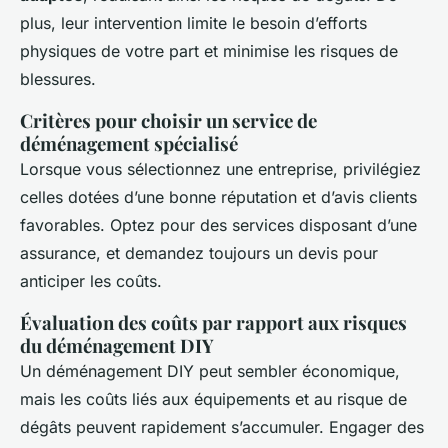
plus, leur intervention limite le besoin d’efforts
physiques de votre part et minimise les risques de
blessures.
Critères pour choisir un service de
déménagement spécialisé
Lorsque vous sélectionnez une entreprise, privilégiez
celles dotées d’une bonne réputation et d’avis clients
favorables. Optez pour des services disposant d’une
assurance, et demandez toujours un devis pour
anticiper les coûts.
Évaluation des coûts par rapport aux risques
du déménagement DIY
Un déménagement DIY peut sembler économique,
mais les coûts liés aux équipements et au risque de
dégâts peuvent rapidement s’accumuler. Engager des