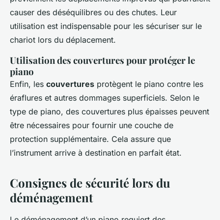
causer des déséquilibres ou des chutes. Leur
utilisation est indispensable pour les sécuriser sur le
chariot lors du déplacement.
Utilisation des couvertures pour protéger le
piano
Enfin, les
couvertures
protègent le piano contre les
éraflures et autres dommages superficiels. Selon le
type de piano, des couvertures plus épaisses peuvent
être nécessaires pour fournir une couche de
protection supplémentaire. Cela assure que
l’instrument arrive à destination en parfait état.
Consignes de sécurité lors du
déménagement
Le déménagement d’un piano requiert des