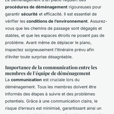
procédures de déménagement
rigoureuses pour
garantir
sécurité
et efficacité. Il est essentiel de
vérifier les
conditions de l’environnement
. Assurez-
vous que les chemins de passage sont dégagés et
stables, et que les espaces étroits ne posent pas de
problème. Avant même de déplacer le piano,
inspectez soigneusement l’itinéraire prévu afin
d’éviter toute surprise désagréable.
Importance de la communication entre les
membres de l’équipe de déménagement
La
communication
est cruciale lors du
déménagement. Tous les membres doivent être
informés des étapes à suivre et des problèmes
potentiels. Grâce à une communication claire, le
risque d’erreurs est minimisé, garantissant ainsi un