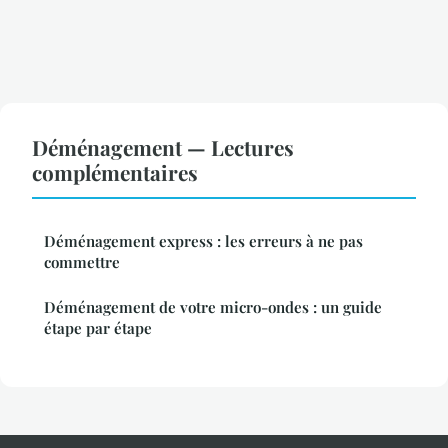
Déménagement — Lectures
complémentaires
Déménagement express : les erreurs à ne pas
commettre
Déménagement de votre micro-ondes : un guide
étape par étape