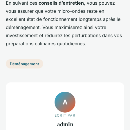
En suivant ces
conseils d’entretien
, vous pouvez
vous assurer que votre micro-ondes reste en
excellent état de fonctionnement longtemps après le
déménagement. Vous maximiserez ainsi votre
investissement et réduirez les perturbations dans vos
préparations culinaires quotidiennes.
Déménagement
A
ECRIT PAR
admin