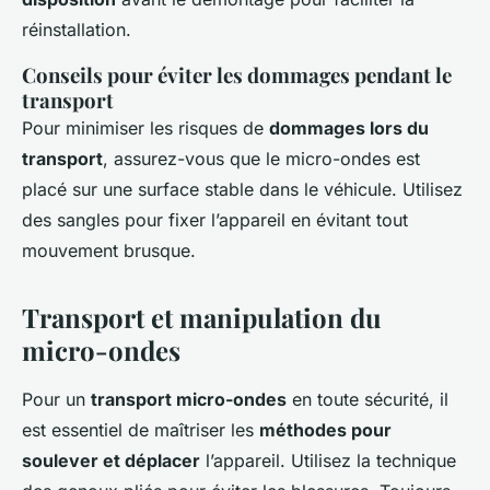
réinstallation.
Conseils pour éviter les dommages pendant le
transport
Pour minimiser les risques de
dommages lors du
transport
, assurez-vous que le micro-ondes est
placé sur une surface stable dans le véhicule. Utilisez
des sangles pour fixer l’appareil en évitant tout
mouvement brusque.
Transport et manipulation du
micro-ondes
Pour un
transport micro-ondes
en toute sécurité, il
est essentiel de maîtriser les
méthodes pour
soulever et déplacer
l’appareil. Utilisez la technique