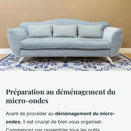
Préparation au déménagement du
micro-ondes
Avant de procéder au
déménagement du micro-
ondes
, il est crucial de bien vous organiser.
Commencez par rassembler tous les outils