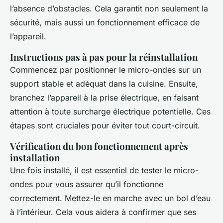
l’absence d’obstacles. Cela garantit non seulement la
sécurité, mais aussi un fonctionnement efficace de
l’appareil.
Instructions pas à pas pour la réinstallation
Commencez par positionner le micro-ondes sur un
support stable et adéquat dans la cuisine. Ensuite,
branchez l’appareil à la prise électrique, en faisant
attention à toute surcharge électrique potentielle. Ces
étapes sont cruciales pour éviter tout court-circuit.
Vérification du bon fonctionnement après
installation
Une fois installé, il est essentiel de tester le micro-
ondes pour vous assurer qu’il fonctionne
correctement. Mettez-le en marche avec un bol d’eau
à l’intérieur. Cela vous aidera à confirmer que ses