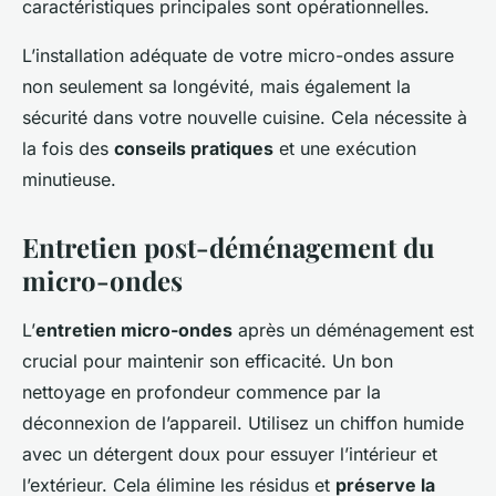
caractéristiques principales sont opérationnelles.
L’installation adéquate de votre micro-ondes assure
non seulement sa longévité, mais également la
sécurité dans votre nouvelle cuisine. Cela nécessite à
la fois des
conseils pratiques
et une exécution
minutieuse.
Entretien post-déménagement du
micro-ondes
L’
entretien micro-ondes
après un déménagement est
crucial pour maintenir son efficacité. Un bon
nettoyage en profondeur commence par la
déconnexion de l’appareil. Utilisez un chiffon humide
avec un détergent doux pour essuyer l’intérieur et
l’extérieur. Cela élimine les résidus et
préserve la