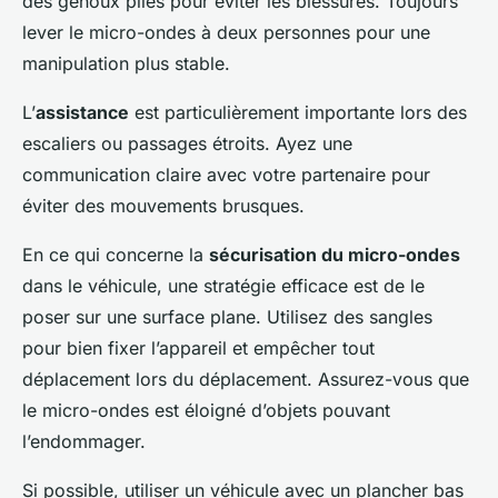
des genoux pliés pour éviter les blessures. Toujours
lever le micro-ondes à deux personnes pour une
manipulation plus stable.
L’
assistance
est particulièrement importante lors des
escaliers ou passages étroits. Ayez une
communication claire avec votre partenaire pour
éviter des mouvements brusques.
En ce qui concerne la
sécurisation du micro-ondes
dans le véhicule, une stratégie efficace est de le
poser sur une surface plane. Utilisez des sangles
pour bien fixer l’appareil et empêcher tout
déplacement lors du déplacement. Assurez-vous que
le micro-ondes est éloigné d’objets pouvant
l’endommager.
Si possible, utiliser un véhicule avec un plancher bas