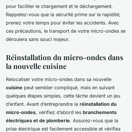
pour faciliter le chargement et le déchargement.
Rappelez-vous que la sécurité prime sur la rapidité;
prenez votre temps pour éviter les accidents. Avec
ces précautions, le transport de votre micro-ondes se
déroulera sans souci majeur.
Réinstallation du micro-ondes dans
la nouvelle cuisine
Relocaliser votre micro-ondes dans sa nouvelle
cuisine
peut sembler compliqué, mais en suivant
quelques étapes simples, cette tâche devient un jeu
d’enfant. Avant d’entreprendre la
réinstallation du
micro-ondes
, vérifiez d’abord les
branchements
électriques et de plomberie
. Assurez-vous que la
prise électrique est facilement accessible et vérifiez