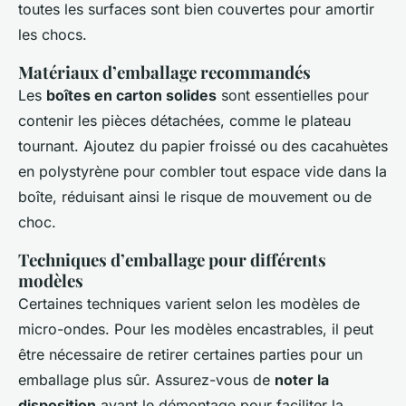
toutes les surfaces sont bien couvertes pour amortir
les chocs.
Matériaux d’emballage recommandés
Les
boîtes en carton solides
sont essentielles pour
contenir les pièces détachées, comme le plateau
tournant. Ajoutez du papier froissé ou des cacahuètes
en polystyrène pour combler tout espace vide dans la
boîte, réduisant ainsi le risque de mouvement ou de
choc.
Techniques d’emballage pour différents
modèles
Certaines techniques varient selon les modèles de
micro-ondes. Pour les modèles encastrables, il peut
être nécessaire de retirer certaines parties pour un
emballage plus sûr. Assurez-vous de
noter la
disposition
avant le démontage pour faciliter la