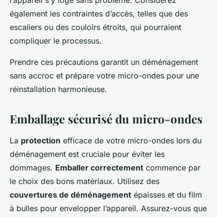
l’appareil s’y loge sans problème. Considérez
également les contraintes d’accès, telles que des
escaliers ou des couloirs étroits, qui pourraient
compliquer le processus.
Prendre ces précautions garantit un déménagement
sans accroc et prépare votre micro-ondes pour une
réinstallation harmonieuse.
Emballage sécurisé du micro-ondes
La
protection
efficace de votre micro-ondes lors du
déménagement est cruciale pour éviter les
dommages.
Emballer correctement
commence par
le choix des bons matériaux. Utilisez des
couvertures de déménagement
épaisses et du film
à bulles pour envelopper l’appareil. Assurez-vous que