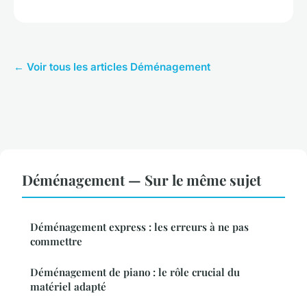
← Voir tous les articles Déménagement
Déménagement — Sur le même sujet
Déménagement express : les erreurs à ne pas
commettre
Déménagement de piano : le rôle crucial du
matériel adapté