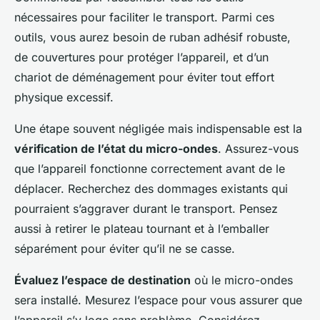
nécessaires pour faciliter le transport. Parmi ces
outils, vous aurez besoin de ruban adhésif robuste,
de couvertures pour protéger l’appareil, et d’un
chariot de déménagement pour éviter tout effort
physique excessif.
Une étape souvent négligée mais indispensable est la
vérification de l’état du micro-ondes
. Assurez-vous
que l’appareil fonctionne correctement avant de le
déplacer. Recherchez des dommages existants qui
pourraient s’aggraver durant le transport. Pensez
aussi à retirer le plateau tournant et à l’emballer
séparément pour éviter qu’il ne se casse.
Évaluez l’espace de destination
où le micro-ondes
sera installé. Mesurez l’espace pour vous assurer que