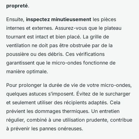
propreté
.
Ensuite,
inspectez minutieusement
les pièces
internes et externes. Assurez-vous que le plateau
tournant est intact et bien placé. La grille de
ventilation ne doit pas être obstruée par de la
poussière ou des débris. Ces vérifications
garantissent que le micro-ondes fonctionne de
manière optimale.
Pour prolonger la durée de vie de votre micro-ondes,
quelques astuces s’imposent. Évitez de le surcharger
et seulement utiliser des récipients adaptés. Cela
prévient les dommages thermiques. Un entretien
régulier, combiné à une utilisation prudente, contribue
à prévenir les pannes onéreuses.