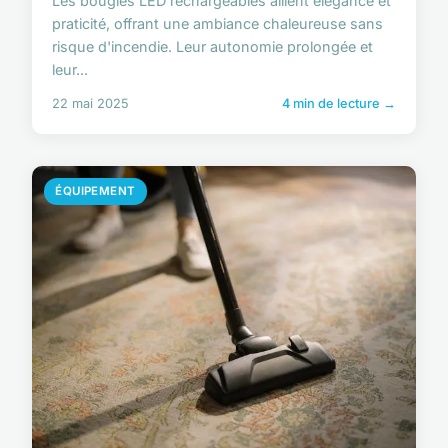
Les bougies LED rechargeables allient élégance et
praticité, offrant une ambiance chaleureuse sans
risque d'incendie. Leur autonomie prolongée et
leur...
22 mai 2025
4 min de lecture →
ÉQUIPEMENT