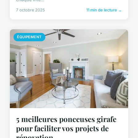
7 octobre 2025
11 min de lecture →
ÉQUIPEMENT
5 meilleures ponceuses girafe
pour faciliter vos projets de
rénovation