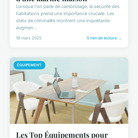
Lorsque l'on parle de cambriolage, la sécurité des
habitations prend une importance cruciale. Les
stats de criminalité montrent une inquiétante
augmen...
19 mars 2025
5 min de lecture →
ÉQUIPEMENT
Les Top Équipements pour