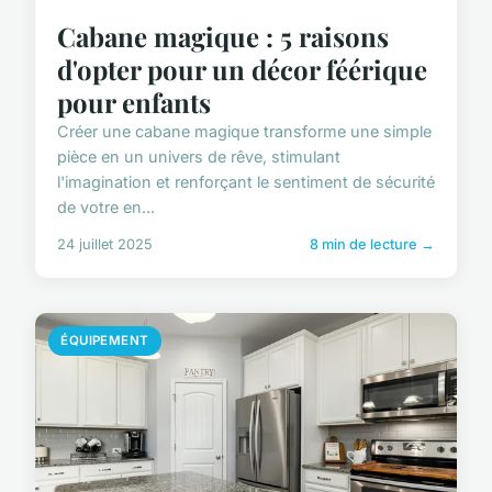
Cabane magique : 5 raisons
d'opter pour un décor féérique
pour enfants
Créer une cabane magique transforme une simple
pièce en un univers de rêve, stimulant
l'imagination et renforçant le sentiment de sécurité
de votre en...
24 juillet 2025
8 min de lecture →
ÉQUIPEMENT