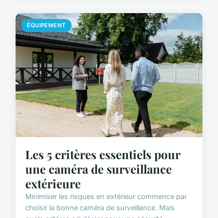
ÉQUIPEMENT
Les 5 critères essentiels pour
une caméra de surveillance
extérieure
Minimiser les risques en extérieur commence par
choisir la bonne caméra de surveillance. Mais