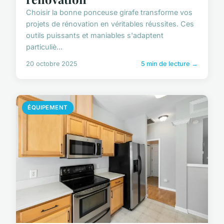
Choisir la bonne ponceuse girafe transforme vos
projets de rénovation en véritables réussites. Ces
outils puissants et maniables s'adaptent
particuliè...
20 octobre 2025
5 min de lecture →
ÉQUIPEMENT