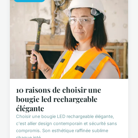
10 raisons de choisir une
bougie led rechargeable
élégante
Choisir une bougie LED rechargeable élégante,
c'est allier design contemporain et sécurité sans
compromis. Son esthétique raffinée sublime
chaque inté...