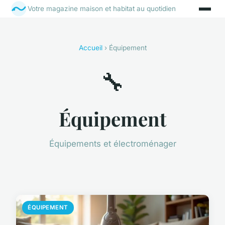
Votre magazine maison et habitat au quotidien
Accueil
› Équipement
🔧
Équipement
Équipements et électroménager
ÉQUIPEMENT