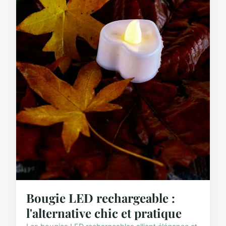
Bougie LED rechargeable :
l'alternative chic et pratique