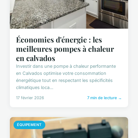
Économies d'énergie : les
meilleures pompes à chaleur
en calvados
Investir dans une pompe à chaleur performante
en Calvados optimise votre consommation
énergétique tout en respectant les spécificités
climatiques loca...
17 février 2026
7 min de lecture →
ÉQUIPEMENT