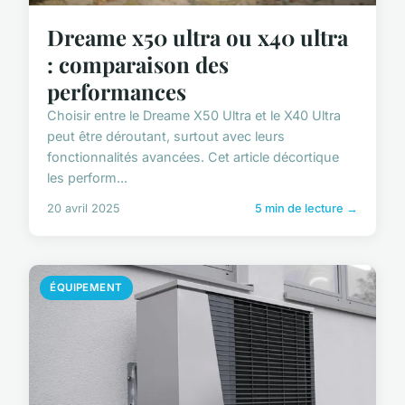
Dreame x50 ultra ou x40 ultra
: comparaison des
performances
Choisir entre le Dreame X50 Ultra et le X40 Ultra
peut être déroutant, surtout avec leurs
fonctionnalités avancées. Cet article décortique
les perform...
20 avril 2025
5 min de lecture →
ÉQUIPEMENT