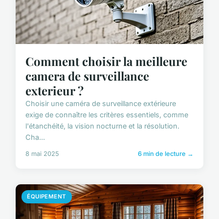
Comment choisir la meilleure
camera de surveillance
exterieur ?
Choisir une caméra de surveillance extérieure
exige de connaître les critères essentiels, comme
l'étanchéité, la vision nocturne et la résolution.
Cha...
8 mai 2025
6 min de lecture →
ÉQUIPEMENT