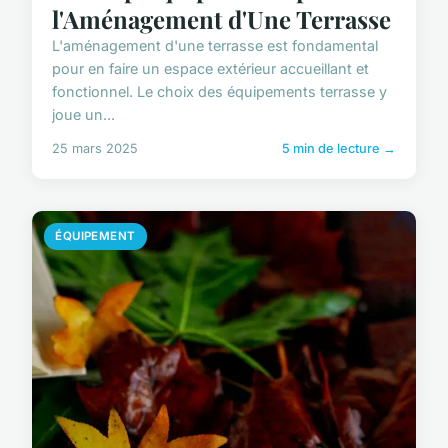
l'Aménagement d'Une Terrasse
L'aménagement d'une terrasse est fondamental
pour en faire un espace extérieur accueillant et
fonctionnel. Le choix des équipements terrasse y
joue un...
25 mars 2025
5 min de lecture →
ÉQUIPEMENT