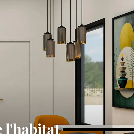
 l'habitat