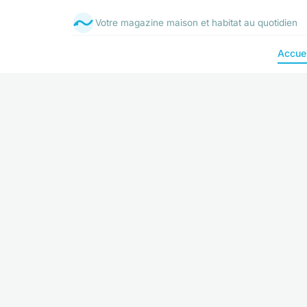
Votre magazine maison et habitat au quotidien
Accuei