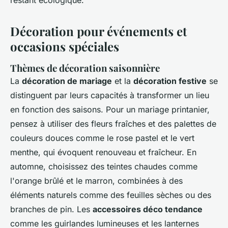
restant écologique.
Décoration pour événements et
occasions spéciales
Thèmes de décoration saisonnière
La
décoration de mariage
et la
décoration festive
se
distinguent par leurs capacités à transformer un lieu
en fonction des saisons. Pour un mariage printanier,
pensez à utiliser des fleurs fraîches et des palettes de
couleurs douces comme le rose pastel et le vert
menthe, qui évoquent renouveau et fraîcheur. En
automne, choisissez des teintes chaudes comme
l'orange brûlé et le marron, combinées à des
éléments naturels comme des feuilles sèches ou des
branches de pin. Les
accessoires déco tendance
comme les guirlandes lumineuses et les lanternes