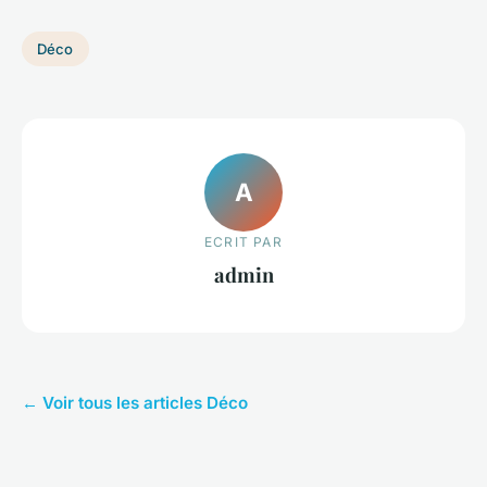
Déco
A
ECRIT PAR
admin
← Voir tous les articles Déco