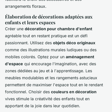
arrangements floraux.
Élaboration de décorations adaptées aux
enfants et leurs espaces
Créer une
décoration pour chambre d'enfant
agréable tout en restant pratique est un défi
passionnant. Utilisez des
objets déco originaux
comme des illustrations murales ludiques ou des
mobiles colorés. Optez pour un
aménagement
d'espace
qui encourage l'imagination, avec des
zones dédiées au jeu et à l'apprentissage. Les
meubles modulables et les rangements astucieux
permettent de maximiser l'espace tout en le rendant
fonctionnel. Choisir des
couleurs en décoration
vives stimule la créativité des enfants tout en
apportant de la joie dans leur quotidien.