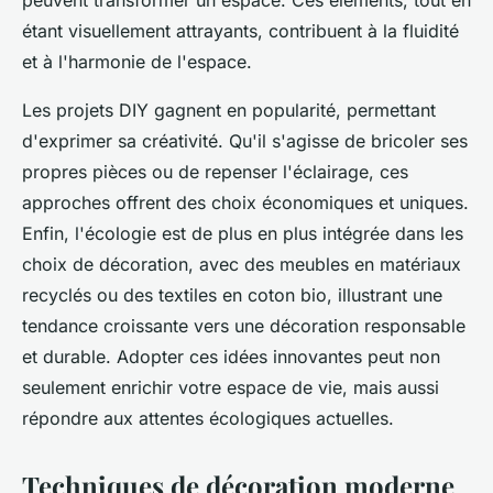
peuvent transformer un espace. Ces éléments, tout en
étant visuellement attrayants, contribuent à la fluidité
et à l'harmonie de l'espace.
Les projets DIY gagnent en popularité, permettant
d'exprimer sa créativité. Qu'il s'agisse de bricoler ses
propres pièces ou de repenser l'éclairage, ces
approches offrent des choix économiques et uniques.
Enfin, l'écologie est de plus en plus intégrée dans les
choix de décoration, avec des meubles en matériaux
recyclés ou des textiles en coton bio, illustrant une
tendance croissante vers une décoration responsable
et durable. Adopter ces idées innovantes peut non
seulement enrichir votre espace de vie, mais aussi
répondre aux attentes écologiques actuelles.
Techniques de décoration moderne