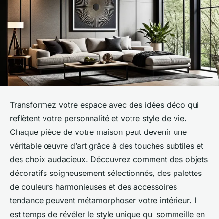
Transformez votre espace avec des idées déco qui
reflètent votre personnalité et votre style de vie.
Chaque pièce de votre maison peut devenir une
véritable œuvre d’art grâce à des touches subtiles et
des choix audacieux. Découvrez comment des objets
décoratifs soigneusement sélectionnés, des palettes
de couleurs harmonieuses et des accessoires
tendance peuvent métamorphoser votre intérieur. Il
est temps de révéler le style unique qui sommeille en