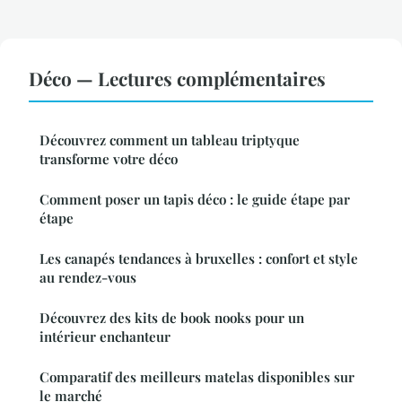
Déco — Lectures complémentaires
Découvrez comment un tableau triptyque
transforme votre déco
Comment poser un tapis déco : le guide étape par
étape
Les canapés tendances à bruxelles : confort et style
au rendez-vous
Découvrez des kits de book nooks pour un
intérieur enchanteur
Comparatif des meilleurs matelas disponibles sur
le marché