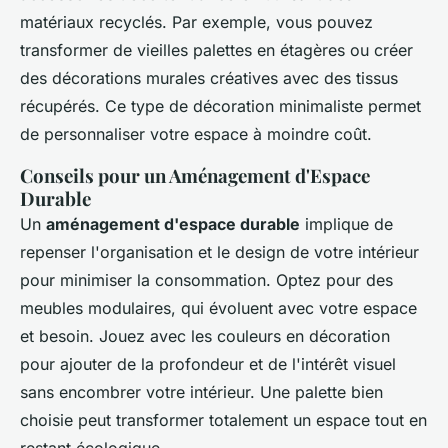
matériaux recyclés. Par exemple, vous pouvez
transformer de vieilles palettes en étagères ou créer
des décorations murales créatives avec des tissus
récupérés. Ce type de décoration minimaliste permet
de personnaliser votre espace à moindre coût.
Conseils pour un Aménagement d'Espace
Durable
Un
aménagement d'espace durable
implique de
repenser l'organisation et le design de votre intérieur
pour minimiser la consommation. Optez pour des
meubles modulaires, qui évoluent avec votre espace
et besoin. Jouez avec les couleurs en décoration
pour ajouter de la profondeur et de l'intérêt visuel
sans encombrer votre intérieur. Une palette bien
choisie peut transformer totalement un espace tout en