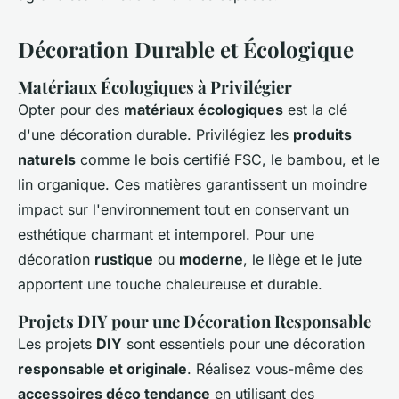
Décoration Durable et Écologique
Matériaux Écologiques à Privilégier
Opter pour des
matériaux écologiques
est la clé
d'une décoration durable. Privilégiez les
produits
naturels
comme le bois certifié FSC, le bambou, et le
lin organique. Ces matières garantissent un moindre
impact sur l'environnement tout en conservant un
esthétique charmant et intemporel. Pour une
décoration
rustique
ou
moderne
, le liège et le jute
apportent une touche chaleureuse et durable.
Projets DIY pour une Décoration Responsable
Les projets
DIY
sont essentiels pour une décoration
responsable et originale
. Réalisez vous-même des
accessoires déco tendance
en utilisant des