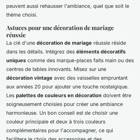
peuvent aussi rehausser l'ambiance, quel que soit le
thème choisi.
Astuces pour une décoration de mariage
réussie
La clé d'une
décoration de mariage
réussie réside
dans les détails. Intégrez des
éléments décoratifs
uniques
comme des marque-places faits main ou des
centres de tables innovants. Misez sur une
décoration vintage
avec des vaisselles empruntant
aux années 20 pour ajouter une touche nostalgique.
Les
palettes de couleurs en décoration
doivent être
soigneusement choisies pour créer une ambiance
harmonieuse. Un bon conseil est de choisir une
couleur principale et deux à trois couleurs
complémentaires pour l'accompagner, ce qui
facilitera le choix des accessoires et des