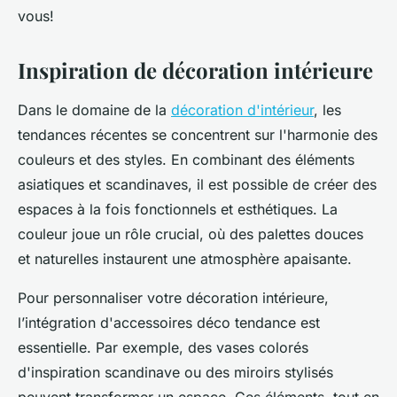
vous!
Inspiration de décoration intérieure
Dans le domaine de la
décoration d'intérieur
, les
tendances récentes se concentrent sur l'harmonie des
couleurs et des styles. En combinant des éléments
asiatiques et scandinaves, il est possible de créer des
espaces à la fois fonctionnels et esthétiques. La
couleur joue un rôle crucial, où des palettes douces
et naturelles instaurent une atmosphère apaisante.
Pour personnaliser votre décoration intérieure,
l’intégration d'accessoires déco tendance est
essentielle. Par exemple, des vases colorés
d'inspiration scandinave ou des miroirs stylisés