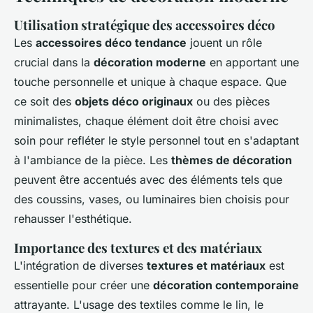
Utilisation stratégique des accessoires déco
Les
accessoires déco tendance
jouent un rôle
crucial dans la
décoration moderne
en apportant une
touche personnelle et unique à chaque espace. Que
ce soit des
objets déco originaux
ou des pièces
minimalistes, chaque élément doit être choisi avec
soin pour refléter le style personnel tout en s'adaptant
à l'ambiance de la pièce. Les
thèmes de décoration
peuvent être accentués avec des éléments tels que
des coussins, vases, ou luminaires bien choisis pour
rehausser l'esthétique.
Importance des textures et des matériaux
L'intégration de diverses
textures et matériaux
est
essentielle pour créer une
décoration contemporaine
attrayante. L'usage des textiles comme le lin, le