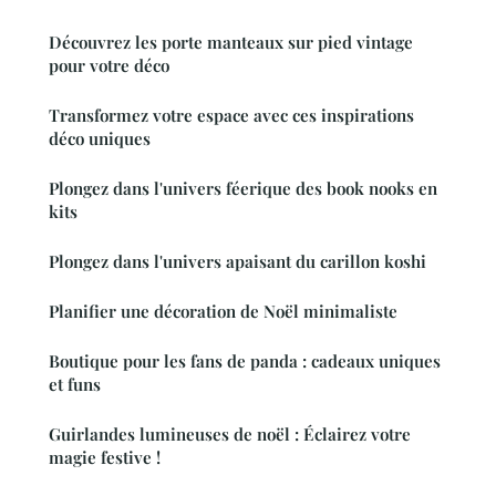
Découvrez les porte manteaux sur pied vintage
pour votre déco
Transformez votre espace avec ces inspirations
déco uniques
Plongez dans l'univers féerique des book nooks en
kits
Plongez dans l'univers apaisant du carillon koshi
Planifier une décoration de Noël minimaliste
Boutique pour les fans de panda : cadeaux uniques
et funs
Guirlandes lumineuses de noël : Éclairez votre
magie festive !