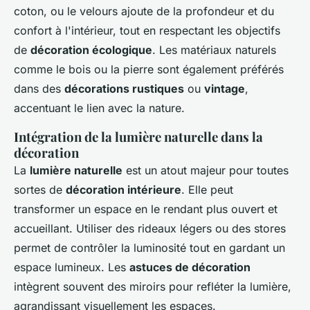
coton, ou le velours ajoute de la profondeur et du
confort à l'intérieur, tout en respectant les objectifs
de
décoration écologique
. Les matériaux naturels
comme le bois ou la pierre sont également préférés
dans des
décorations rustiques
ou
vintage
,
accentuant le lien avec la nature.
Intégration de la lumière naturelle dans la
décoration
La
lumière naturelle
est un atout majeur pour toutes
sortes de
décoration intérieure
. Elle peut
transformer un espace en le rendant plus ouvert et
accueillant. Utiliser des rideaux légers ou des stores
permet de contrôler la luminosité tout en gardant un
espace lumineux. Les
astuces de décoration
intègrent souvent des miroirs pour refléter la lumière,
agrandissant visuellement les espaces.