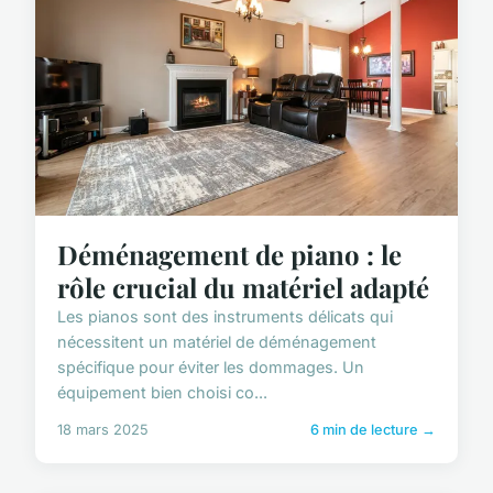
Déménagement de piano : le
rôle crucial du matériel adapté
Les pianos sont des instruments délicats qui
nécessitent un matériel de déménagement
spécifique pour éviter les dommages. Un
équipement bien choisi co...
18 mars 2025
6 min de lecture →