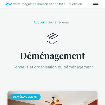
Votre magazine maison et habitat au quotidien
Accueil
› Déménagement
📦
Déménagement
Conseils et organisation du déménagement
DÉMÉNAGEMENT