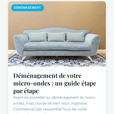
DÉMÉNAGEMENT
Déménagement de votre
micro-ondes : un guide étape
par étape
Avant de procéder au déménagement du micro-
ondes, il est crucial de bien vous organiser.
Commencez par rassembler tous les outils