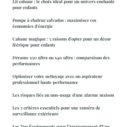
Lit cabane : le choix idéal pour un univers enchanté
pour enfants
Pompe à chaleur calvados : maximisez vos
économies d'énergie
Cabane magique : 5 raisons d'opter pour un décor
féérique pour enfants
Dreame x50 ultra ou x40 ultra : comparaison des
performances
Optimiser votre nettoyage avec un aspirateur
professionnel haute performance
Les risques liés au non-usage d'une alarme maison
Les 5 critères essentiels pour une caméra de
surveillance extérieure
Les Top Équipements pour l'Aménagement d'Une