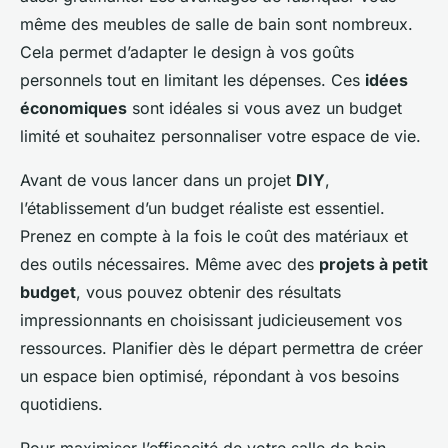
même des meubles de salle de bain sont nombreux.
Cela permet d’adapter le design à vos goûts
personnels tout en limitant les dépenses. Ces
idées
économiques
sont idéales si vous avez un budget
limité et souhaitez personnaliser votre espace de vie.
Avant de vous lancer dans un projet
DIY
,
l’établissement d’un budget réaliste est essentiel.
Prenez en compte à la fois le coût des matériaux et
des outils nécessaires. Même avec des
projets à petit
budget
, vous pouvez obtenir des résultats
impressionnants en choisissant judicieusement vos
ressources. Planifier dès le départ permettra de créer
un espace bien optimisé, répondant à vos besoins
quotidiens.