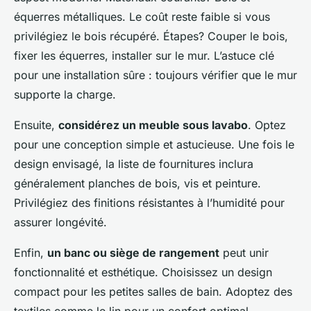
équerres métalliques. Le coût reste faible si vous
privilégiez le bois récupéré. Étapes? Couper le bois,
fixer les équerres, installer sur le mur. L’astuce clé
pour une installation sûre : toujours vérifier que le mur
supporte la charge.
Ensuite,
considérez un meuble sous lavabo
. Optez
pour une conception simple et astucieuse. Une fois le
design envisagé, la liste de fournitures inclura
généralement planches de bois, vis et peinture.
Privilégiez des finitions résistantes à l’humidité pour
assurer longévité.
Enfin,
un banc ou siège de rangement
peut unir
fonctionnalité et esthétique. Choisissez un design
compact pour les petites salles de bain. Adoptez des