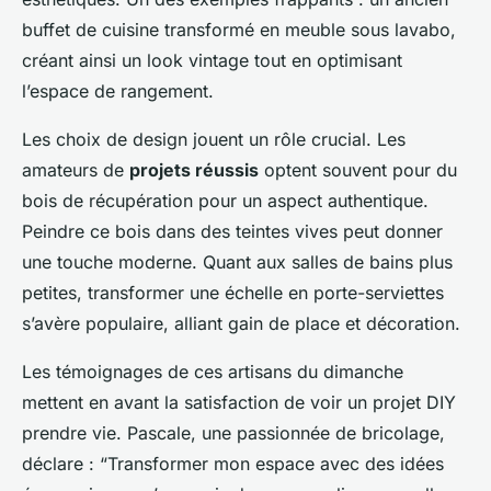
buffet de cuisine transformé en meuble sous lavabo,
créant ainsi un look vintage tout en optimisant
l’espace de rangement.
Les choix de design jouent un rôle crucial. Les
amateurs de
projets réussis
optent souvent pour du
bois de récupération pour un aspect authentique.
Peindre ce bois dans des teintes vives peut donner
une touche moderne. Quant aux salles de bains plus
petites, transformer une échelle en porte-serviettes
s’avère populaire, alliant gain de place et décoration.
Les témoignages de ces artisans du dimanche
mettent en avant la satisfaction de voir un projet DIY
prendre vie. Pascale, une passionnée de bricolage,
déclare : “Transformer mon espace avec des idées