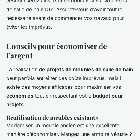
économiserez ainsi tout en donnant vie à vos idées
de salle de bain DIY. Assurez-vous d’avoir tout le
nécessaire avant de commencer vos travaux pour
éviter les imprévus.
Conseils pour économiser de
l’argent
La réalisation de
projets de meubles de salle de bain
peut parfois entraîner des coûts imprévus, mais il
existe des moyens efficaces pour maximiser vos
économies
tout en respectant votre
budget pour
projets
.
Réutilisation de meubles existants
Moderniser un meuble ancien est une excellente
manière d’économiser. Mangez une armoire vétuste ?