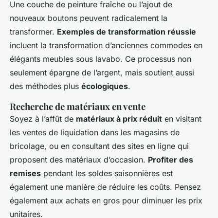
Une couche de peinture fraîche ou l’ajout de
nouveaux boutons peuvent radicalement la
transformer.
Exemples de transformation réussie
incluent la transformation d’anciennes commodes en
élégants meubles sous lavabo. Ce processus non
seulement épargne de l’argent, mais soutient aussi
des méthodes plus
écologiques
.
Recherche de matériaux en vente
Soyez à l’affût de
matériaux à prix réduit
en visitant
les ventes de liquidation dans les magasins de
bricolage, ou en consultant des sites en ligne qui
proposent des matériaux d’occasion.
Profiter des
remises
pendant les soldes saisonnières est
également une manière de réduire les coûts. Pensez
également aux achats en gros pour diminuer les prix
unitaires.