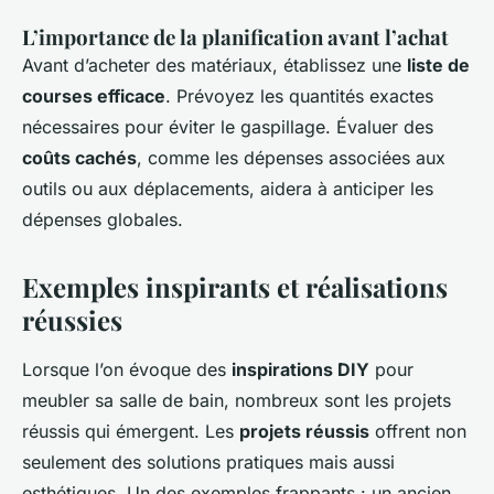
L’importance de la planification avant l’achat
Avant d’acheter des matériaux, établissez une
liste de
courses efficace
. Prévoyez les quantités exactes
nécessaires pour éviter le gaspillage. Évaluer des
coûts cachés
, comme les dépenses associées aux
outils ou aux déplacements, aidera à anticiper les
dépenses globales.
Exemples inspirants et réalisations
réussies
Lorsque l’on évoque des
inspirations DIY
pour
meubler sa salle de bain, nombreux sont les projets
réussis qui émergent. Les
projets réussis
offrent non
seulement des solutions pratiques mais aussi
esthétiques. Un des exemples frappants : un ancien