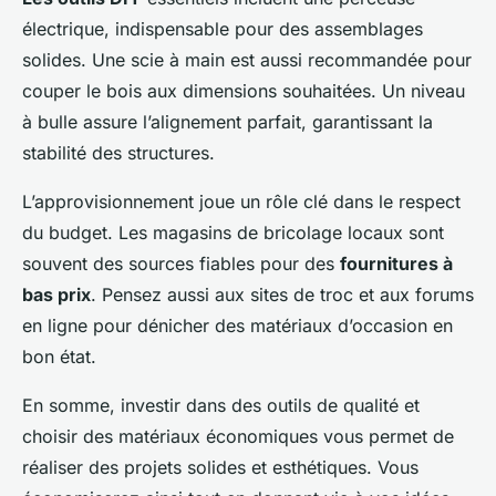
électrique, indispensable pour des assemblages
solides. Une scie à main est aussi recommandée pour
couper le bois aux dimensions souhaitées. Un niveau
à bulle assure l’alignement parfait, garantissant la
stabilité des structures.
L’approvisionnement joue un rôle clé dans le respect
du budget. Les magasins de bricolage locaux sont
souvent des sources fiables pour des
fournitures à
bas prix
. Pensez aussi aux sites de troc et aux forums
en ligne pour dénicher des matériaux d’occasion en
bon état.
En somme, investir dans des outils de qualité et
choisir des matériaux économiques vous permet de
réaliser des projets solides et esthétiques. Vous