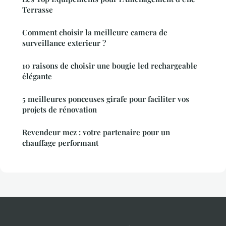
Terrasse
Comment choisir la meilleure camera de
surveillance exterieur ?
10 raisons de choisir une bougie led rechargeable
élégante
5 meilleures ponceuses girafe pour faciliter vos
projets de rénovation
Revendeur mcz : votre partenaire pour un
chauffage performant