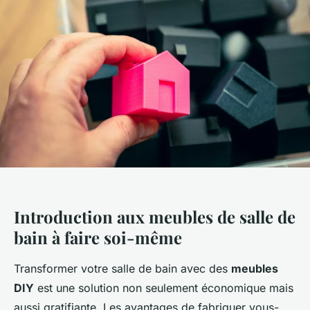
Introduction aux meubles de salle de
bain à faire soi-même
Transformer votre salle de bain avec des
meubles
DIY
est une solution non seulement économique mais
aussi gratifiante. Les avantages de fabriquer vous-