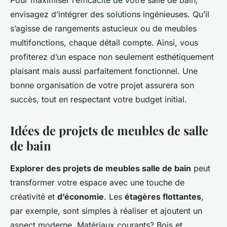
Pour maximiser l’efficacité de votre salle de bain,
envisagez d’intégrer des solutions ingénieuses. Qu’il
s’agisse de rangements astucieux ou de meubles
multifonctions, chaque détail compte. Ainsi, vous
profiterez d’un espace non seulement esthétiquement
plaisant mais aussi parfaitement fonctionnel. Une
bonne organisation de votre projet assurera son
succès, tout en respectant votre budget initial.
Idées de projets de meubles de salle
de bain
Explorer des projets de meubles salle de bain
peut
transformer votre espace avec une touche de
créativité et
d’économie
. Les
étagères flottantes
,
par exemple, sont simples à réaliser et ajoutent un
aspect moderne. Matériaux courants? Bois et