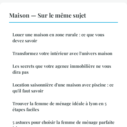
Maison — Sur le même sujet
Louer une maison en zone rurale : ce que vous
devez savoir
Transformez votre intérieur avec l'univers maison
Les secrets que votre agence immobilière ne vous
dira pas
Location saisonnière d'une maison avec piscine : ce
qu'il faut savoir
Trouver la femme de ménage idéale à lyon en 5
étapes faciles
5 astuces pour choisir la femme de ménage parfaite