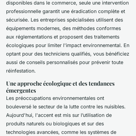
disponibles dans le commerce, seule une intervention
professionnelle garantit une éradication complète et
sécurisée. Les entreprises spécialisées utilisent des
équipements modernes, des méthodes conformes
aux réglementations et proposent des traitements
écologiques pour limiter l'impact environnemental. En
optant pour des techniciens qualifiés, vous bénéficiez
aussi de conseils personnalisés pour prévenir toute
réinfestation.
Une approche écologique et des tendances
émergentes
Les préoccupations environnementales ont
bouleversé le secteur de la lutte contre les nuisibles.
Aujourd'hui, l'accent est mis sur l’utilisation de
produits naturels ou biologiques et sur des
technologies avancées, comme les systèmes de