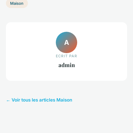
Maison
A
ECRIT PAR
admin
← Voir tous les articles Maison