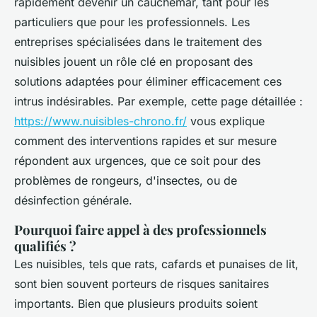
rapidement devenir un cauchemar, tant pour les
particuliers que pour les professionnels. Les
entreprises spécialisées dans le traitement des
nuisibles jouent un rôle clé en proposant des
solutions adaptées pour éliminer efficacement ces
intrus indésirables. Par exemple, cette page détaillée :
https://www.nuisibles-chrono.fr/
vous explique
comment des interventions rapides et sur mesure
répondent aux urgences, que ce soit pour des
problèmes de rongeurs, d'insectes, ou de
désinfection générale.
Pourquoi faire appel à des professionnels
qualifiés ?
Les nuisibles, tels que rats, cafards et punaises de lit,
sont bien souvent porteurs de risques sanitaires
importants. Bien que plusieurs produits soient