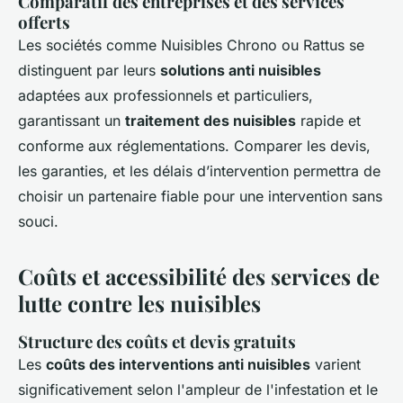
Comparatif des entreprises et des services
offerts
Les sociétés comme Nuisibles Chrono ou Rattus se
distinguent par leurs
solutions anti nuisibles
adaptées aux professionnels et particuliers,
garantissant un
traitement des nuisibles
rapide et
conforme aux réglementations. Comparer les devis,
les garanties, et les délais d’intervention permettra de
choisir un partenaire fiable pour une intervention sans
souci.
Coûts et accessibilité des services de
lutte contre les nuisibles
Structure des coûts et devis gratuits
Les
coûts des interventions anti nuisibles
varient
significativement selon l'ampleur de l'infestation et le