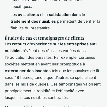
spécifiques.
Les
avis clients
et la
satisfaction dans le
traitement des nuisibles
permettent de vérifier la
fiabilité du prestataire.
Études de cas et témoignages de clients
Les
retours d'expérience sur les entreprises anti
nuisibles
révèlent des réussites variées dans
l’éradication des parasites. Par exemple, certaines
sociétés mettent en avant leur promptitude à
exterminer des insectes
tels que les punaises de lit
sous 48 heures, tandis que d’autres se spécialisent
dans les nids de guêpes. Ces témoignages valorisent
principalement la rapidité et l’efficacité avec
lesquelles ces nuisibles sont traités.