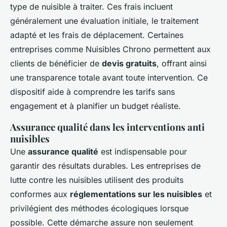
type de nuisible à traiter. Ces frais incluent
généralement une évaluation initiale, le traitement
adapté et les frais de déplacement. Certaines
entreprises comme Nuisibles Chrono permettent aux
clients de bénéficier de
devis gratuits
, offrant ainsi
une transparence totale avant toute intervention. Ce
dispositif aide à comprendre les tarifs sans
engagement et à planifier un budget réaliste.
Assurance qualité dans les interventions anti
nuisibles
Une
assurance qualité
est indispensable pour
garantir des résultats durables. Les entreprises de
lutte contre les nuisibles utilisent des produits
conformes aux
réglementations sur les nuisibles
et
privilégient des méthodes écologiques lorsque
possible. Cette démarche assure non seulement