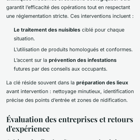
garantit l’efficacité des opérations tout en respectant
une réglementation stricte. Ces interventions incluent :
Le traitement des nuisibles
ciblé pour chaque
situation.
L’utilisation de produits homologués et conformes.
L’accent sur la
prévention des infestations
futures par des conseils aux occupants.
La clé réside souvent dans la
préparation des lieux
avant intervention : nettoyage minutieux, identification
précise des points d’entrée et zones de nidification.
Évaluation des entreprises et retours
d'expérience