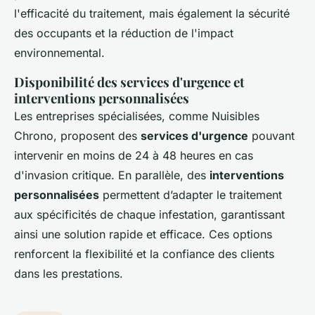
l'efficacité du traitement, mais également la sécurité
des occupants et la réduction de l'impact
environnemental.
Disponibilité des services d'urgence et
interventions personnalisées
Les entreprises spécialisées, comme Nuisibles
Chrono, proposent des
services d'urgence
pouvant
intervenir en moins de 24 à 48 heures en cas
d'invasion critique. En parallèle, des
interventions
personnalisées
permettent d’adapter le traitement
aux spécificités de chaque infestation, garantissant
ainsi une solution rapide et efficace. Ces options
renforcent la flexibilité et la confiance des clients
dans les prestations.