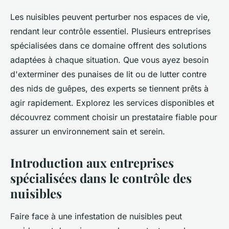
Les nuisibles peuvent perturber nos espaces de vie,
rendant leur contrôle essentiel. Plusieurs entreprises
spécialisées dans ce domaine offrent des solutions
adaptées à chaque situation. Que vous ayez besoin
d'exterminer des punaises de lit ou de lutter contre
des nids de guêpes, des experts se tiennent prêts à
agir rapidement. Explorez les services disponibles et
découvrez comment choisir un prestataire fiable pour
assurer un environnement sain et serein.
Introduction aux entreprises
spécialisées dans le contrôle des
nuisibles
Faire face à une infestation de nuisibles peut