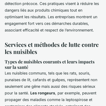
détection précoce. Ces pratiques visent à réduire les
dangers liés aux produits chimiques tout en
optimisant les résultats. Les entreprises montrent un
engagement fort vers ces démarches durables,
associant efficacité et respect de l’environnement.
Services et méthodes de lutte contre
les nuisibles
Types de nuisibles courants et leurs impacts
sur la santé
Les nuisibles communs, tels que les rats, souris,
punaises de lit, cafards et guêpes, représentent non
seulement une gêne mais aussi des risques sérieux
pour la santé.
Les rongeurs
, par exemple, peuvent
propager des maladies comme la leptospirose et