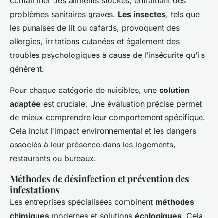
contaminer des aliments stockés, entraînant des
problèmes sanitaires graves.
Les insectes
, tels que
les punaises de lit ou cafards, provoquent des
allergies, irritations cutanées et également des
troubles psychologiques à cause de l’insécurité qu’ils
génèrent.
Pour chaque catégorie de nuisibles, une
solution
adaptée
est cruciale. Une évaluation précise permet
de mieux comprendre leur comportement spécifique.
Cela inclut l’impact environnemental et les dangers
associés à leur présence dans les logements,
restaurants ou bureaux.
Méthodes de désinfection et prévention des
infestations
Les entreprises spécialisées combinent
méthodes
chimiques
modernes et solutions
écologiques
. Cela