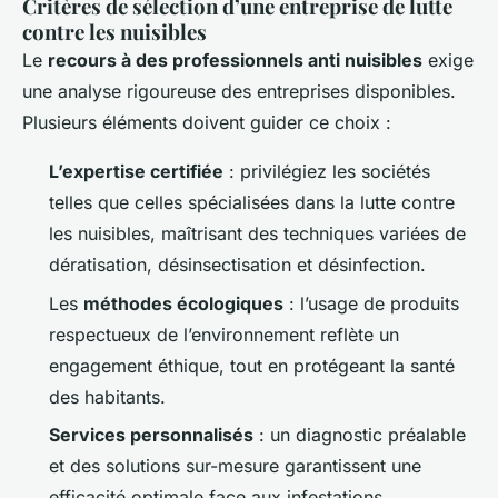
Critères de sélection d’une entreprise de lutte
contre les nuisibles
Le
recours à des professionnels anti nuisibles
exige
une analyse rigoureuse des entreprises disponibles.
Plusieurs éléments doivent guider ce choix :
L’expertise certifiée
: privilégiez les sociétés
telles que celles spécialisées dans la lutte contre
les nuisibles, maîtrisant des techniques variées de
dératisation, désinsectisation et désinfection.
Les
méthodes écologiques
: l’usage de produits
respectueux de l’environnement reflète un
engagement éthique, tout en protégeant la santé
des habitants.
Services personnalisés
: un diagnostic préalable
et des solutions sur-mesure garantissent une
efficacité optimale face aux infestations