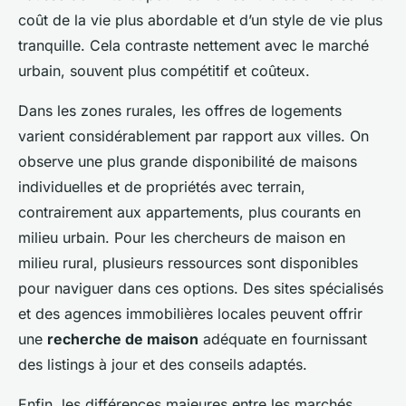
coût de la vie plus abordable et d’un style de vie plus
tranquille. Cela contraste nettement avec le marché
urbain, souvent plus compétitif et coûteux.
Dans les zones rurales, les offres de logements
varient considérablement par rapport aux villes. On
observe une plus grande disponibilité de maisons
individuelles et de propriétés avec terrain,
contrairement aux appartements, plus courants en
milieu urbain. Pour les chercheurs de maison en
milieu rural, plusieurs ressources sont disponibles
pour naviguer dans ces options. Des sites spécialisés
et des agences immobilières locales peuvent offrir
une
recherche de maison
adéquate en fournissant
des listings à jour et des conseils adaptés.
Enfin, les différences majeures entre les marchés