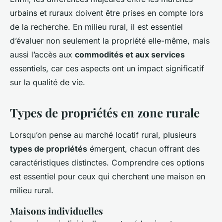
urbains et ruraux doivent être prises en compte lors
de la recherche. En milieu rural, il est essentiel
d’évaluer non seulement la propriété elle-même, mais
aussi l’accès aux
commodités et aux services
essentiels, car ces aspects ont un impact significatif
sur la qualité de vie.
Types de propriétés en zone rurale
Lorsqu’on pense au marché locatif rural, plusieurs
types de propriétés
émergent, chacun offrant des
caractéristiques distinctes. Comprendre ces options
est essentiel pour ceux qui cherchent une maison en
milieu rural.
Maisons individuelles