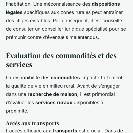
l’habitation. Une méconnaissance des
dispositions
légales
spécifiques aux zones rurales peut entraîner
des litiges évitables. Par conséquent, il est conseillé
de consulter un conseiller juridique spécialisé pour se
prémunir contre d’éventuels malentendus.
Évaluation des commodités et des
services
La disponibilité des
commodités
impacte fortement
la qualité de vie en milieu rural. Avant de s’engager
dans une
recherche de maison
, il est primordial
d’évaluer les
services ruraux
disponibles à
proximité.
Accès aux transports
L’accès efficace aux
transports
est crucial. Dans de