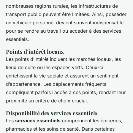
nombreuses régions rurales, les infrastructures de
transport public peuvent être limitées. Ainsi, posséder
un véhicule personnel devient souvent indispensable
pour se rendre au travail ou accéder à des services
essentiels.
Points d’intérêt locaux
Les
points d’intérêt
incluent les marchés locaux, les
lieux de culte ou les espaces verts. Ceux-ci
enrichissent la vie sociale et assurent un sentiment
d’appartenance. Les déplacements fréquents
compliquent parfois l’accès à ces points, rendant leur
proximité un critère de choix crucial.
Disponibilité des services essentiels
Les
services essentiels
comprennent les épiceries,
pharmacies et les soins de santé. Dans certaines