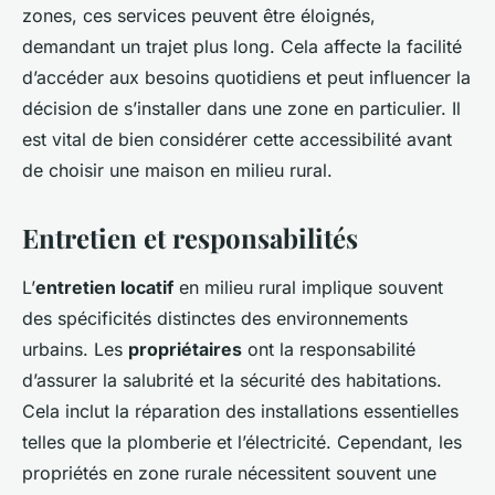
zones, ces services peuvent être éloignés,
demandant un trajet plus long. Cela affecte la facilité
d’accéder aux besoins quotidiens et peut influencer la
décision de s’installer dans une zone en particulier. Il
est vital de bien considérer cette accessibilité avant
de choisir une maison en milieu rural.
Entretien et responsabilités
L’
entretien locatif
en milieu rural implique souvent
des spécificités distinctes des environnements
urbains. Les
propriétaires
ont la responsabilité
d’assurer la salubrité et la sécurité des habitations.
Cela inclut la réparation des installations essentielles
telles que la plomberie et l’électricité. Cependant, les
propriétés en zone rurale nécessitent souvent une