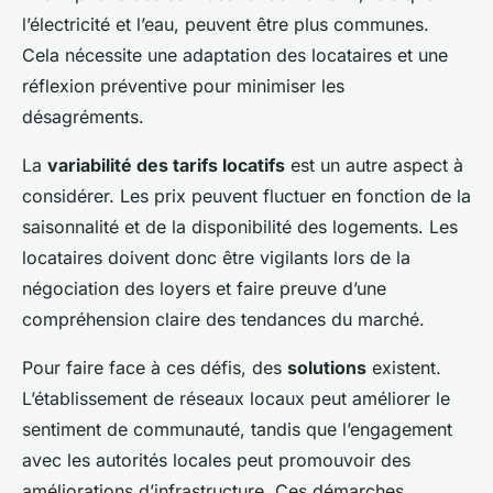
l’électricité et l’eau, peuvent être plus communes.
Cela nécessite une adaptation des locataires et une
réflexion préventive pour minimiser les
désagréments.
La
variabilité des tarifs locatifs
est un autre aspect à
considérer. Les prix peuvent fluctuer en fonction de la
saisonnalité et de la disponibilité des logements. Les
locataires doivent donc être vigilants lors de la
négociation des loyers et faire preuve d’une
compréhension claire des tendances du marché.
Pour faire face à ces défis, des
solutions
existent.
L’établissement de réseaux locaux peut améliorer le
sentiment de communauté, tandis que l’engagement
avec les autorités locales peut promouvoir des
améliorations d’infrastructure. Ces démarches