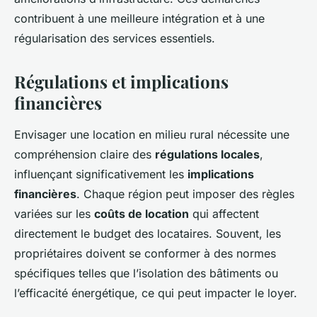
contribuent à une meilleure intégration et à une
régularisation des services essentiels.
Régulations et implications
financières
Envisager une location en milieu rural nécessite une
compréhension claire des
régulations locales
,
influençant significativement les
implications
financières
. Chaque région peut imposer des règles
variées sur les
coûts de location
qui affectent
directement le budget des locataires. Souvent, les
propriétaires doivent se conformer à des normes
spécifiques telles que l’isolation des bâtiments ou
l’efficacité énergétique, ce qui peut impacter le loyer.