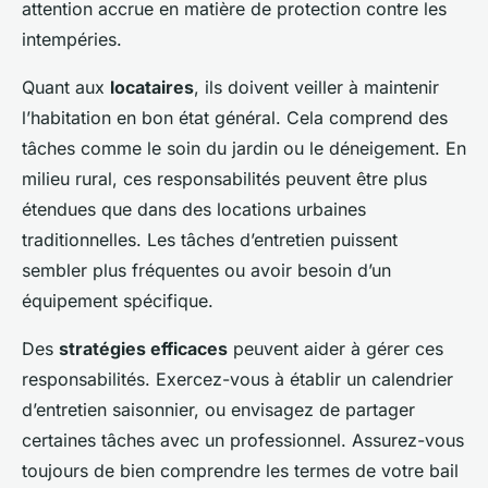
attention accrue en matière de protection contre les
intempéries.
Quant aux
locataires
, ils doivent veiller à maintenir
l’habitation en bon état général. Cela comprend des
tâches comme le soin du jardin ou le déneigement. En
milieu rural, ces responsabilités peuvent être plus
étendues que dans des locations urbaines
traditionnelles. Les tâches d’entretien puissent
sembler plus fréquentes ou avoir besoin d’un
équipement spécifique.
Des
stratégies efficaces
peuvent aider à gérer ces
responsabilités. Exercez-vous à établir un calendrier
d’entretien saisonnier, ou envisagez de partager
certaines tâches avec un professionnel. Assurez-vous
toujours de bien comprendre les termes de votre bail