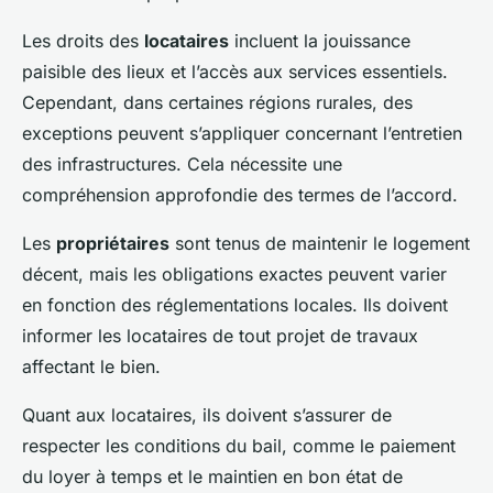
Les droits des
locataires
incluent la jouissance
paisible des lieux et l’accès aux services essentiels.
Cependant, dans certaines régions rurales, des
exceptions peuvent s’appliquer concernant l’entretien
des infrastructures. Cela nécessite une
compréhension approfondie des termes de l’accord.
Les
propriétaires
sont tenus de maintenir le logement
décent, mais les obligations exactes peuvent varier
en fonction des réglementations locales. Ils doivent
informer les locataires de tout projet de travaux
affectant le bien.
Quant aux locataires, ils doivent s’assurer de
respecter les conditions du bail, comme le paiement
du loyer à temps et le maintien en bon état de