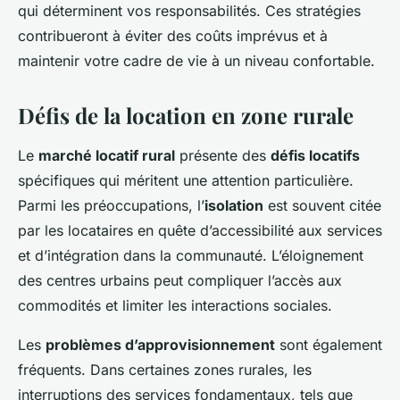
qui déterminent vos responsabilités. Ces stratégies
contribueront à éviter des coûts imprévus et à
maintenir votre cadre de vie à un niveau confortable.
Défis de la location en zone rurale
Le
marché locatif rural
présente des
défis locatifs
spécifiques qui méritent une attention particulière.
Parmi les préoccupations, l’
isolation
est souvent citée
par les locataires en quête d’accessibilité aux services
et d’intégration dans la communauté. L’éloignement
des centres urbains peut compliquer l’accès aux
commodités et limiter les interactions sociales.
Les
problèmes d’approvisionnement
sont également
fréquents. Dans certaines zones rurales, les
interruptions des services fondamentaux, tels que