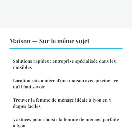
Maison — Sur le même sujet
Solutions rapides : entreprise spécialisée dans les
nuisibles
Location saisonnière d'une maison avec piscine : ce
qu'il faut savoir
Trouver la femme de ménage idéale à lyon en 5
étapes faciles
5 astuces pour choisir la femme de ménage parfaite
à lyon