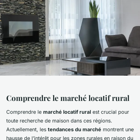
Comprendre le marché locatif rural
Comprendre le
marché locatif rural
est crucial pour
toute recherche de maison dans ces régions.
Actuellement, les
tendances du marché
montrent une
hausse de l’intérêt pour les zones rurales en raison du