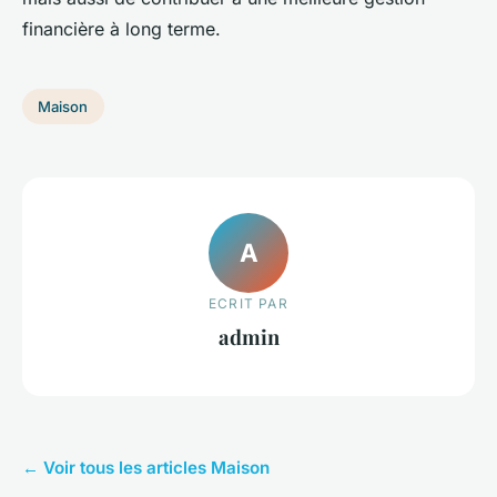
financière à long terme.
Maison
A
ECRIT PAR
admin
← Voir tous les articles Maison