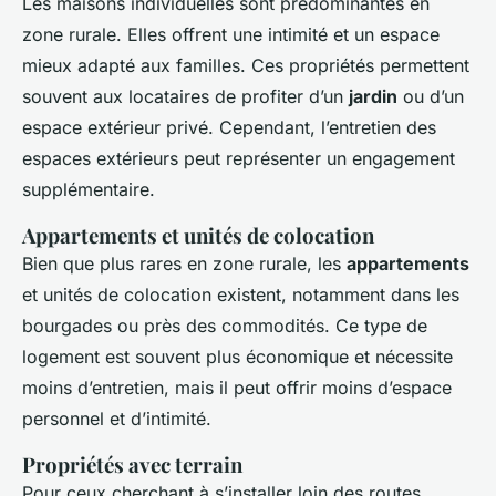
Les maisons individuelles sont prédominantes en
zone rurale. Elles offrent une intimité et un espace
mieux adapté aux familles. Ces propriétés permettent
souvent aux locataires de profiter d’un
jardin
ou d’un
espace extérieur privé. Cependant, l’entretien des
espaces extérieurs peut représenter un engagement
supplémentaire.
Appartements et unités de colocation
Bien que plus rares en zone rurale, les
appartements
et unités de colocation existent, notamment dans les
bourgades ou près des commodités. Ce type de
logement est souvent plus économique et nécessite
moins d’entretien, mais il peut offrir moins d’espace
personnel et d’intimité.
Propriétés avec terrain
Pour ceux cherchant à s’installer loin des routes