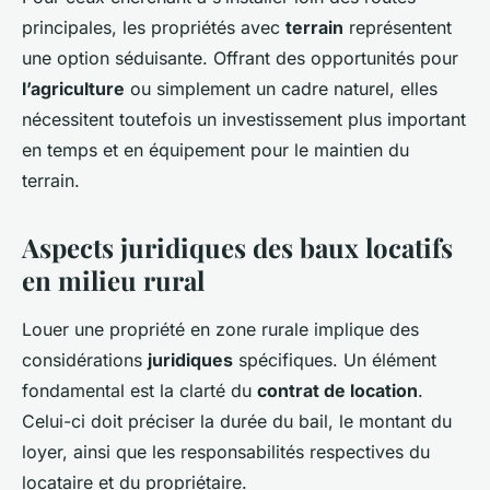
principales, les propriétés avec
terrain
représentent
une option séduisante. Offrant des opportunités pour
l’agriculture
ou simplement un cadre naturel, elles
nécessitent toutefois un investissement plus important
en temps et en équipement pour le maintien du
terrain.
Aspects juridiques des
baux locatifs
en milieu rural
Louer une propriété en zone rurale implique des
considérations
juridiques
spécifiques. Un élément
fondamental est la clarté du
contrat de location
.
Celui-ci doit préciser la durée du bail, le montant du
loyer, ainsi que les responsabilités respectives du
locataire et du propriétaire.