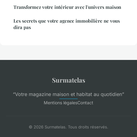
Transformez votre intérieur avec l'univers maison
Les secrets que votre agence immobilière ne vous
dira pas
Surmatelas
“Votre magazine maison et habitat au quotidien”
Mentions légales
Contact
© 2026 Surmatelas. Tous droits réservés.